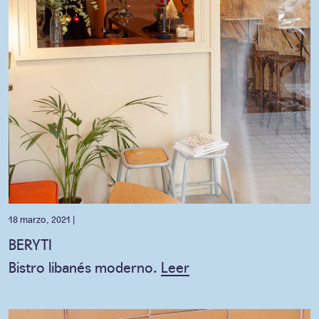
18 marzo, 2021 |
BERYTI
Bistro libanés moderno.
Leer