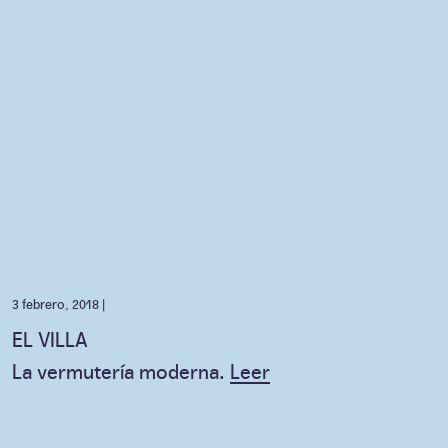
3 febrero, 2018 |
EL VILLA
La vermutería moderna.
Leer