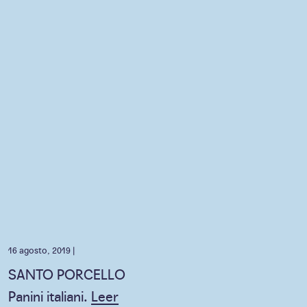
16 agosto, 2019 |
SANTO PORCELLO
Panini italiani.
Leer