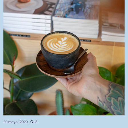
20 mayo, 2020 |
Qué