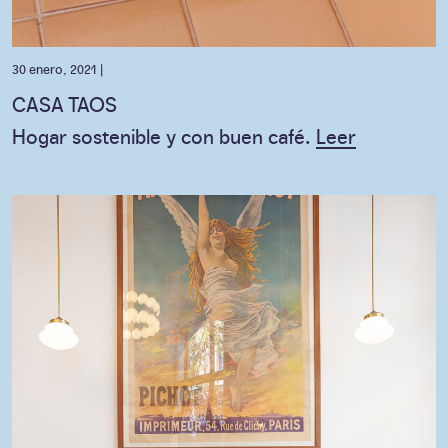
30 enero, 2021 |
CASA TAOS
Hogar sostenible y con buen café.
Leer