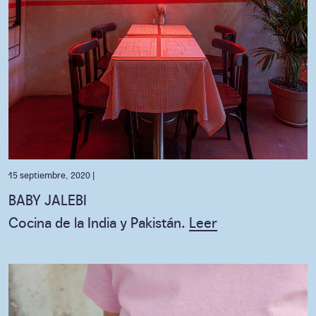
15 septiembre, 2020 |
BABY JALEBI
Cocina de la India y Pakistán.
Leer