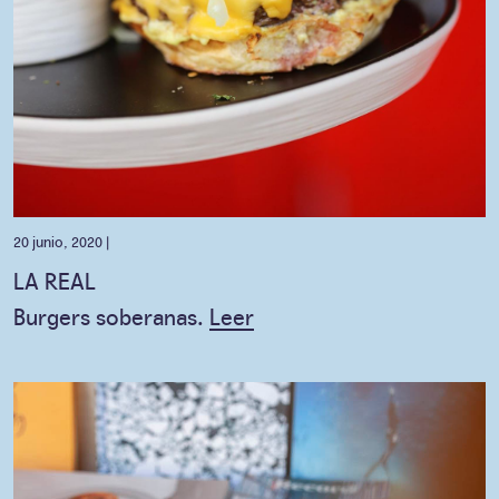
20 junio, 2020 |
LA REAL
Burgers soberanas.
Leer