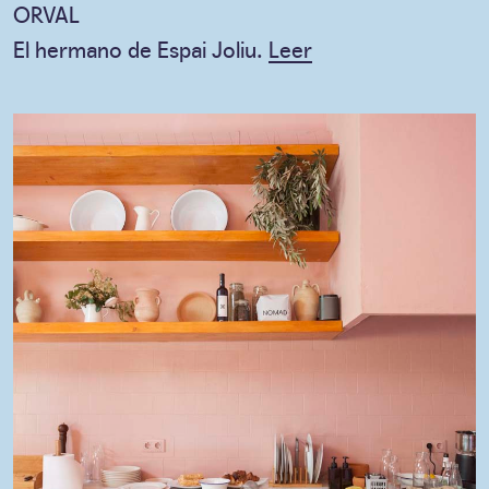
ORVAL
El hermano de Espai Joliu.
Leer