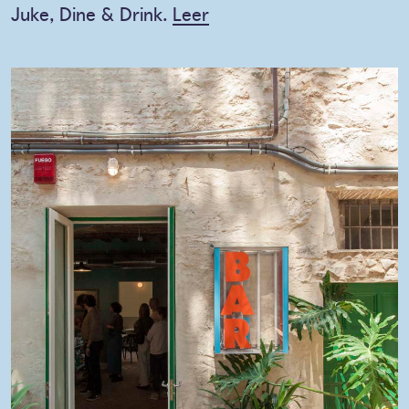
Juke, Dine & Drink.
Leer