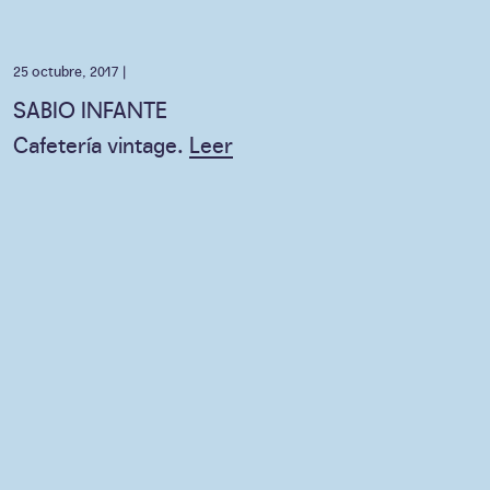
25 octubre, 2017 |
SABIO INFANTE
Cafetería vintage.
Leer