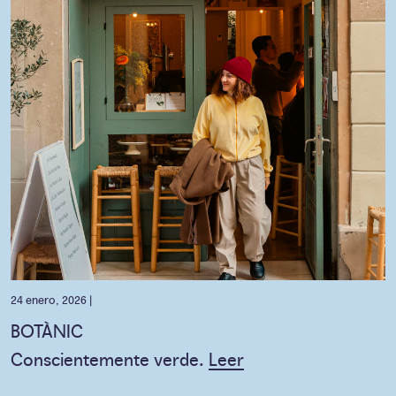
24 enero, 2026 |
BOTÀNIC
Conscientemente verde.
Leer