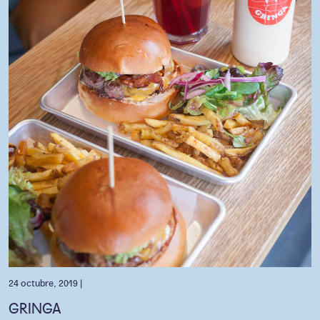
24 octubre, 2019 |
GRINGA