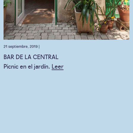
21 septiembre, 2019 |
BAR DE LA CENTRAL
Picnic en el jardín.
Leer