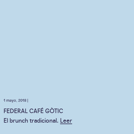
1 mayo, 2018 |
FEDERAL CAFÉ GÒTIC
El brunch tradicional.
Leer