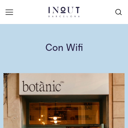
Con Wifi