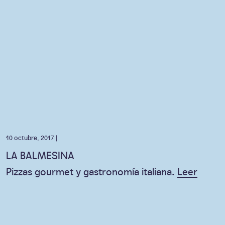
10 octubre, 2017 |
LA BALMESINA
Pizzas gourmet y gastronomía italiana.
Leer