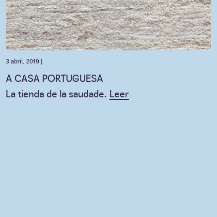
3 abril, 2019 |
A CASA PORTUGUESA
La tienda de la saudade.
Leer