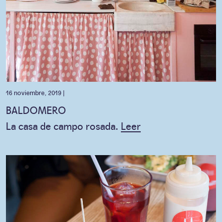
16 noviembre, 2019 |
BALDOMERO
La casa de campo rosada.
Leer