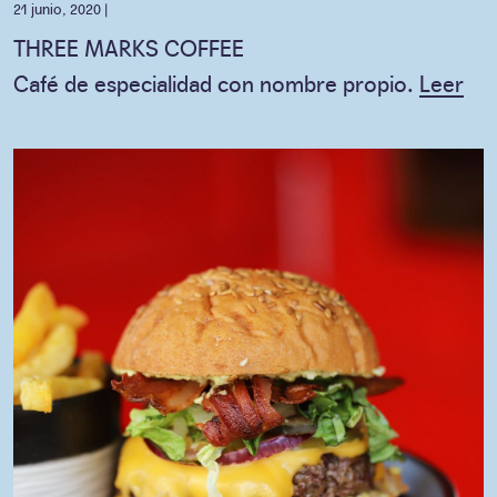
21 junio, 2020 |
THREE MARKS COFFEE
Café de especialidad con nombre propio.
Leer