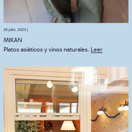
26 julio, 2023 |
MIKAN
Platos asiáticos y vinos naturales.
Leer