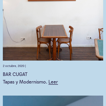
2 octubre, 2020 |
BAR CUGAT
Tapas y Modernismo.
Leer