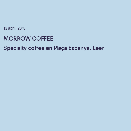
12 abril, 2018 |
MORROW COFFEE
Specialty coffee en Plaça Espanya.
Leer