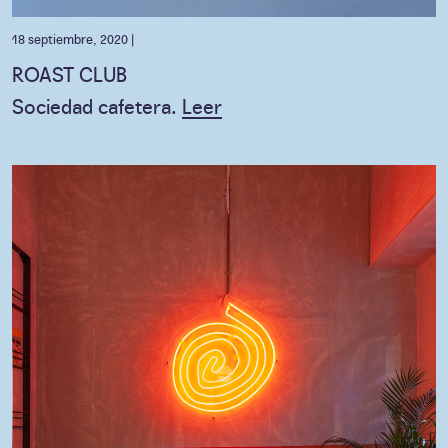
18 septiembre, 2020 |
ROAST CLUB
Sociedad cafetera.
Leer