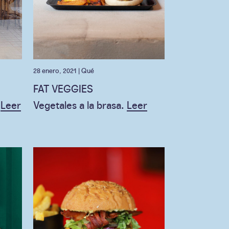
28 enero, 2021 |
Qué
FAT VEGGIES
.
Leer
Vegetales a la brasa.
Leer