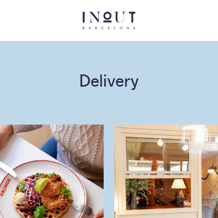
Delivery