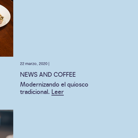
22 marzo, 2020 |
NEWS AND COFFEE
Modernizando el quiosco
tradicional.
Leer