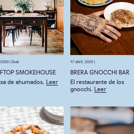
, 2020 |
Qué
17 abril, 2020 |
FTOP SMOKEHOUSE
BRERA GNOCCHI BAR
asa de ahumados.
Leer
El restaurante de los
gnocchi.
Leer