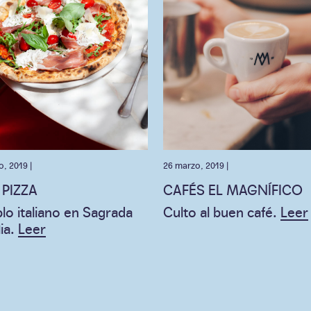
, 2019 |
26 marzo, 2019 |
PIZZA
CAFÉS EL MAGNÍFICO
lo italiano en Sagrada
Culto al buen café.
Leer
lia.
Leer