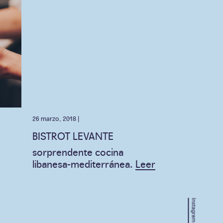
26 marzo, 2018 |
BISTROT LEVANTE
sorprendente cocina
libanesa-mediterránea.
Leer
Instagram