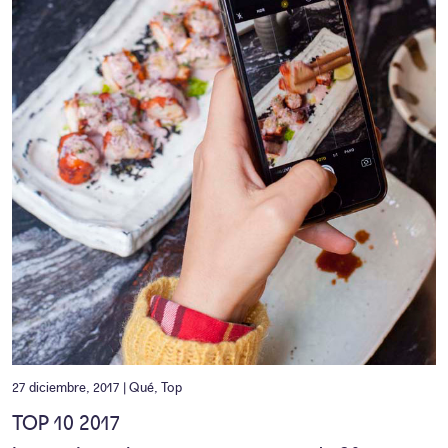
27 diciembre, 2017 |
Qué
,
Top
TOP 10 2017