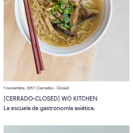
1 noviembre, 2017 |
Cerrados - Closed
[CERRADO-CLOSED] WŌ KITCHEN
La escuela de gastronomía asiática.