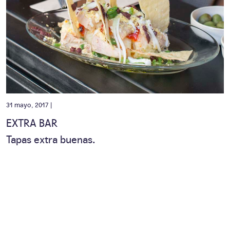
31 mayo, 2017 |
EXTRA BAR
Tapas extra buenas.