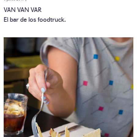
VAN VAN VAR
El bar de los foodtruck.