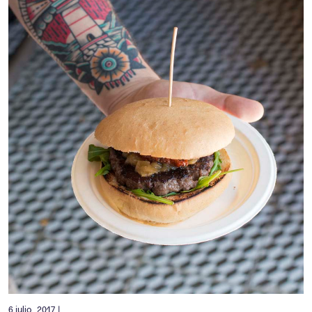
6 julio, 2017 |