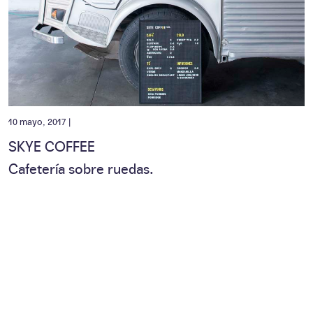
10 mayo, 2017 |
SKYE COFFEE
Cafetería sobre ruedas.