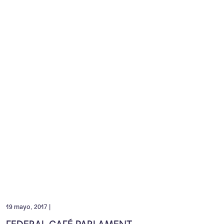
19 mayo, 2017 |
FEDERAL CAFÉ PARLAMENT