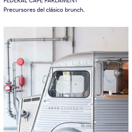
Precursores del clásico brunch.