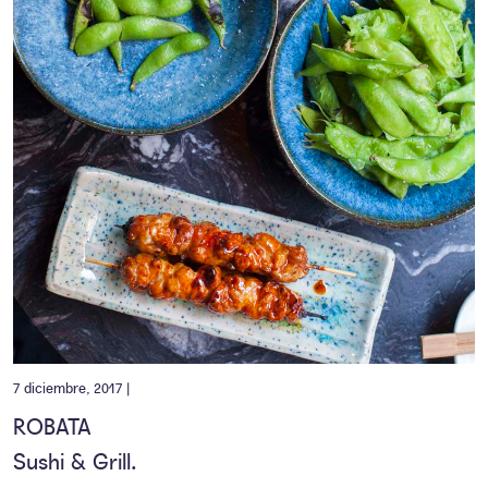
7 diciembre, 2017 |
ROBATA
Sushi & Grill.