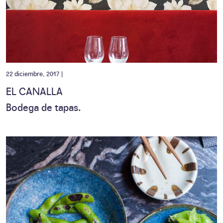
22 diciembre, 2017 |
EL CANALLA
Bodega de tapas.