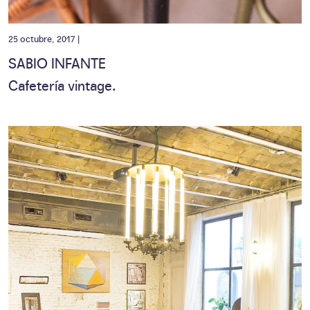
25 octubre, 2017 |
SABIO INFANTE
Cafetería vintage.