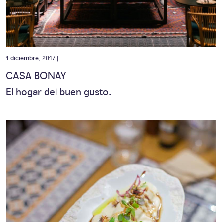
1 diciembre, 2017 |
CASA BONAY
El hogar del buen gusto.