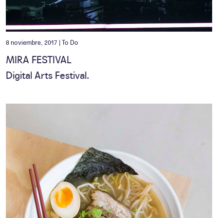
8 noviembre, 2017 |
To Do
MIRA FESTIVAL
Digital Arts Festival.