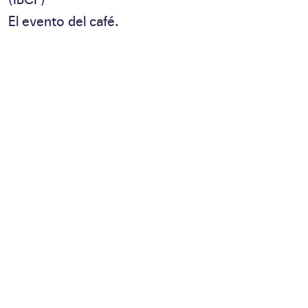
El evento del café.