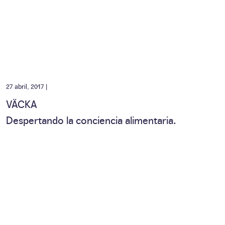
27 abril, 2017 |
VÄCKA
Despertando la conciencia alimentaria.