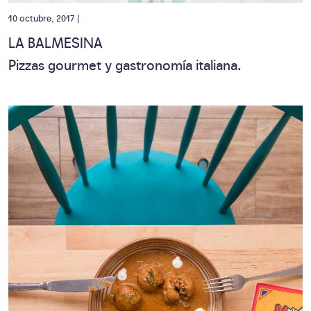
10 octubre, 2017 |
LA BALMESINA
Pizzas gourmet y gastronomía italiana.