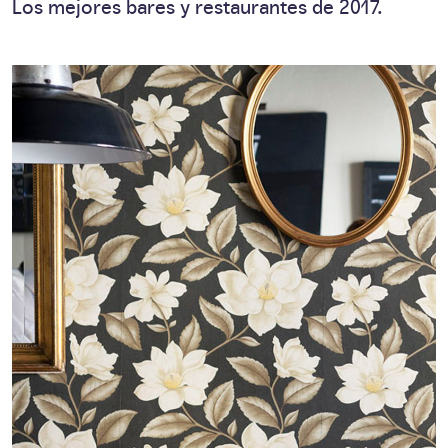
Los mejores bares y restaurantes de 2017.