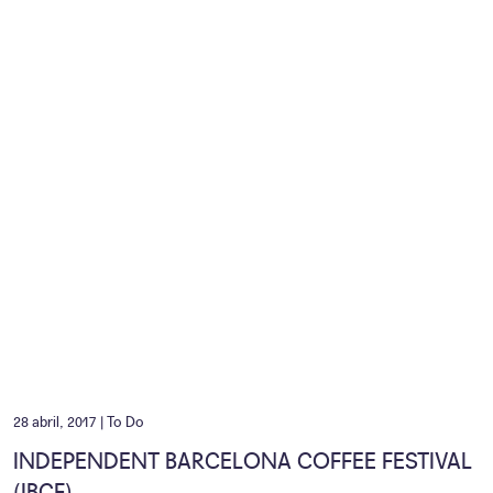
28 abril, 2017 |
To Do
INDEPENDENT BARCELONA COFFEE FESTIVAL
(IBCF)