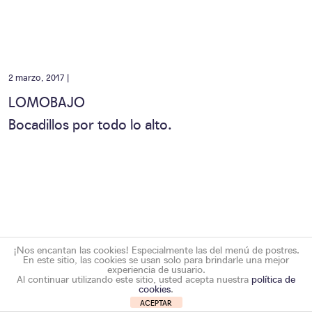
2 marzo, 2017 |
LOMOBAJO
Bocadillos por todo lo alto.
¡Nos encantan las cookies! Especialmente las del menú de postres.
En este sitio, las cookies se usan solo para brindarle una mejor
experiencia de usuario.
Al continuar utilizando este sitio, usted acepta nuestra
política de
cookies
.
ACEPTAR