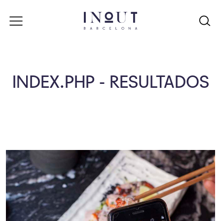
INDEX.PHP - RESULTADOS