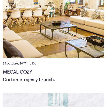
24 octubre, 2017 |
To Do
MECAL COZY
Cortometrajes y brunch.