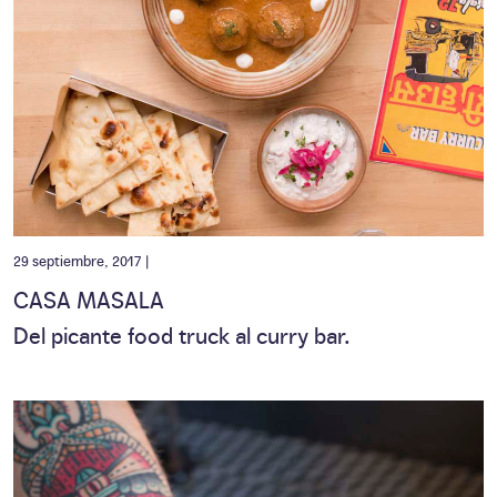
29 septiembre, 2017 |
CASA MASALA
Del picante food truck al curry bar.