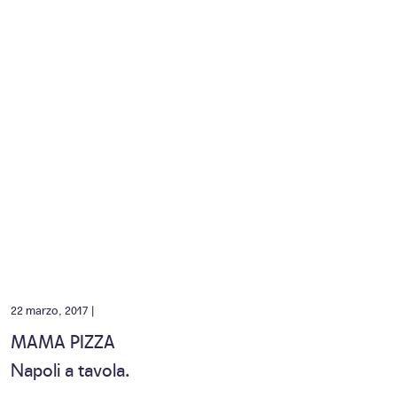
22 marzo, 2017 |
MAMA PIZZA
Napoli a tavola.