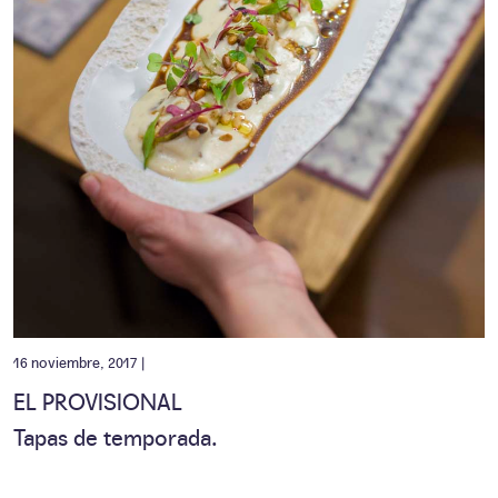
16 noviembre, 2017 |
EL PROVISIONAL
Tapas de temporada.