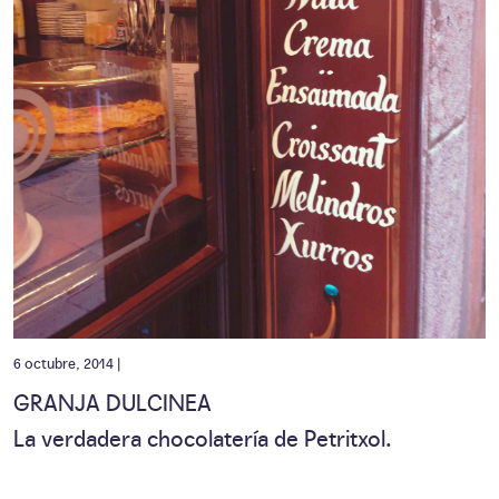
6 octubre, 2014 |
GRANJA DULCINEA
La verdadera chocolatería de Petritxol.