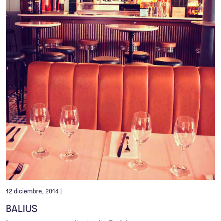
12 diciembre, 2014 |
BALIUS