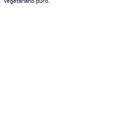
Vegetariano puro.