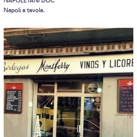
Napoli a tavola.