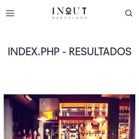
INDEX.PHP - RESULTADOS