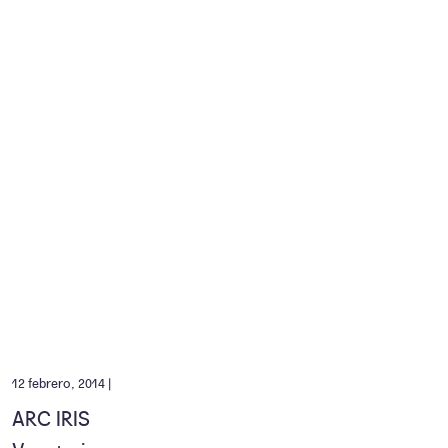
12 febrero, 2014 |
ARC IRIS