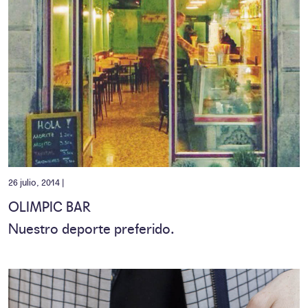
26 julio, 2014 |
OLIMPIC BAR
Nuestro deporte preferido.