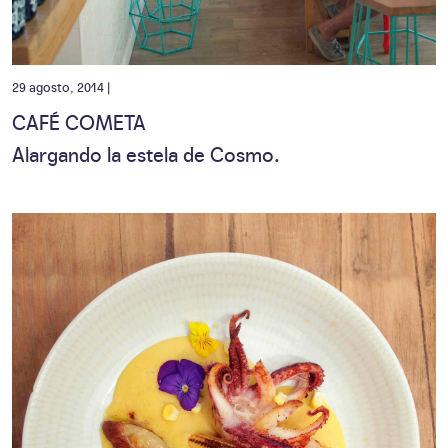
29 agosto, 2014 |
CAFÉ COMETA
Alargando la estela de Cosmo.