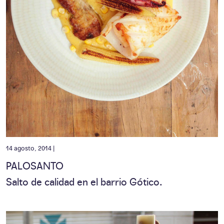
14 agosto, 2014 |
PALOSANTO
Salto de calidad en el barrio Gótico.