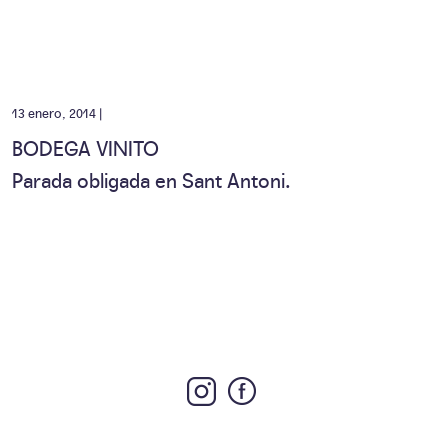
13 enero, 2014 |
BODEGA VINITO
Parada obligada en Sant Antoni.