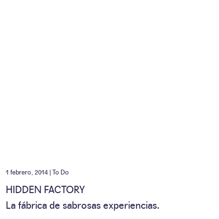
1 febrero, 2014 |
To Do
HIDDEN FACTORY
La fábrica de sabrosas experiencias.