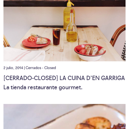
2 julio, 2014 |
Cerrados - Closed
[CERRADO-CLOSED] LA CUINA D’EN GARRIGA
La tienda restaurante gourmet.