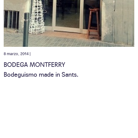
8 marzo, 2014 |
BODEGA MONTFERRY
Bodeguismo made in Sants.