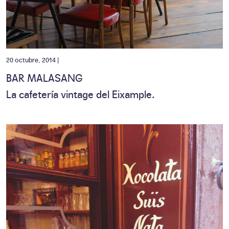
20 octubre, 2014 |
BAR MALASANG
La cafetería vintage del Eixample.