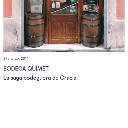
27 marzo, 2014 |
BODEGA QUIMET
La saga bodeguera de Gracia.