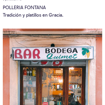
POLLERIA FONTANA
Tradición y platillos en Gracia.