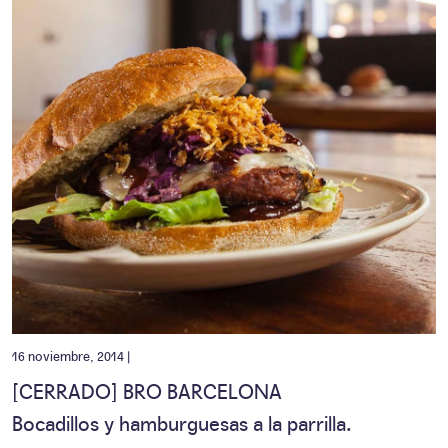
16 noviembre, 2014 |
[CERRADO] BRO BARCELONA
Bocadillos y hamburguesas a la parrilla.