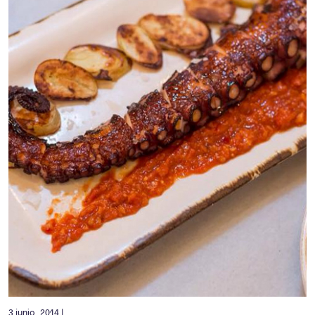
3 junio, 2014 |