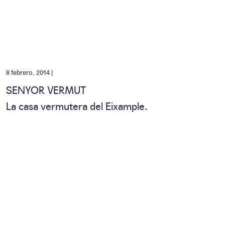
8 febrero, 2014 |
SENYOR VERMUT
La casa vermutera del Eixample.