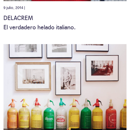
9 julio, 2014 |
DELACREM
El verdadero helado italiano.