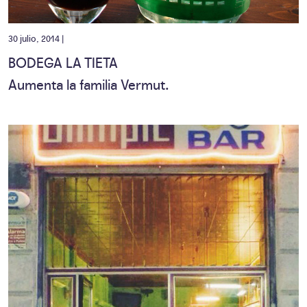
30 julio, 2014 |
BODEGA LA TIETA
Aumenta la familia Vermut.