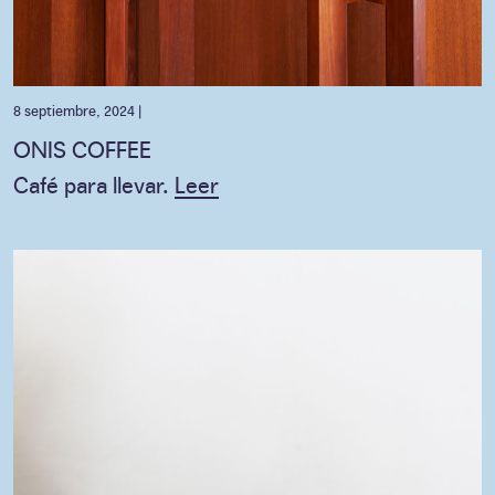
8 septiembre, 2024 |
ONIS COFFEE
Café para llevar.
Leer