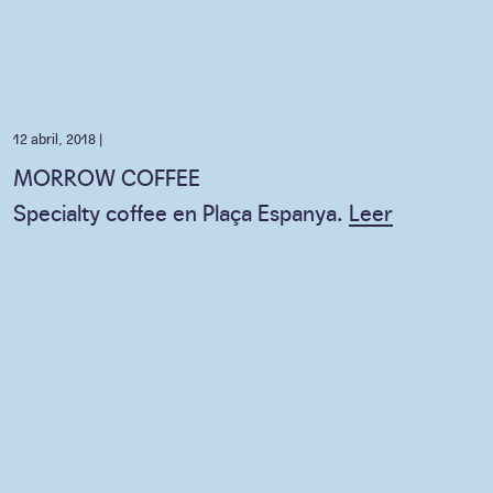
12 abril, 2018 |
MORROW COFFEE
Specialty coffee en Plaça Espanya.
Leer