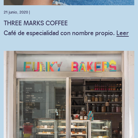
21 junio, 2020 |
THREE MARKS COFFEE
Café de especialidad con nombre propio.
Leer