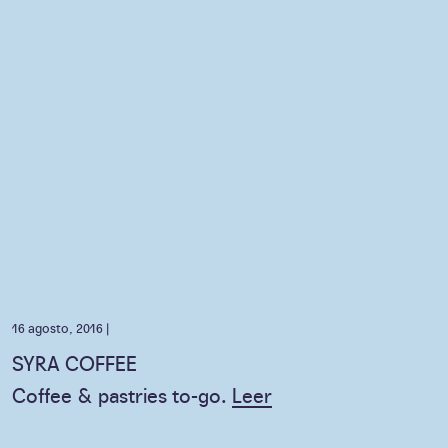
16 agosto, 2016 |
SYRA COFFEE
Coffee & pastries to-go.
Leer