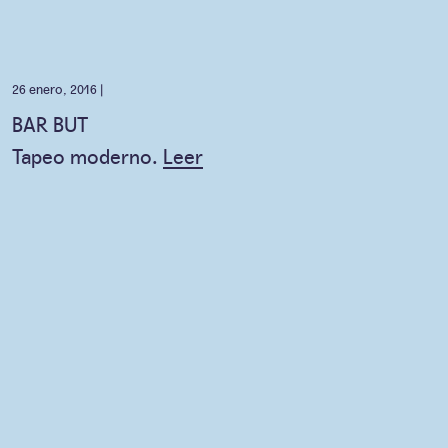
26 enero, 2016 |
BAR BUT
Tapeo moderno.
Leer