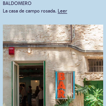
BALDOMERO
La casa de campo rosada.
Leer