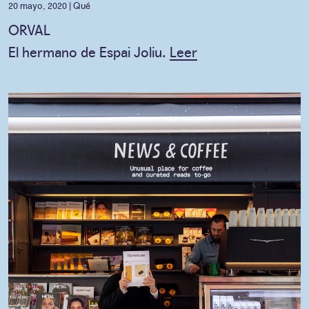
20 mayo, 2020 |
Qué
ORVAL
El hermano de Espai Joliu.
Leer