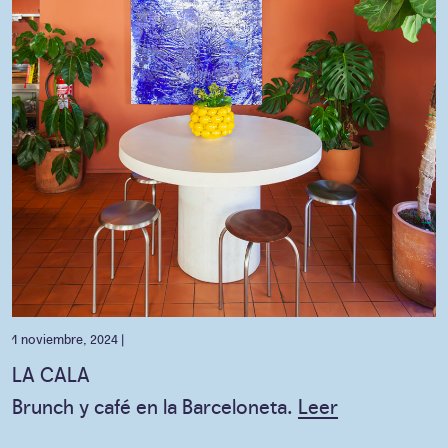
1 noviembre, 2024 |
LA CALA
Brunch y café en la Barceloneta.
Leer