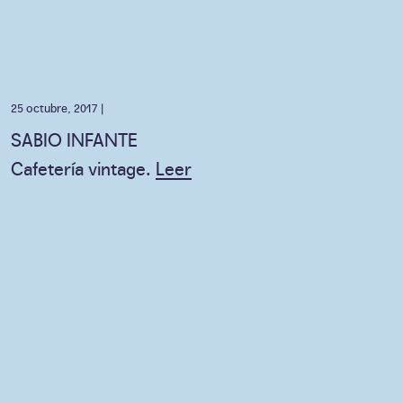
25 octubre, 2017 |
SABIO INFANTE
Cafetería vintage.
Leer