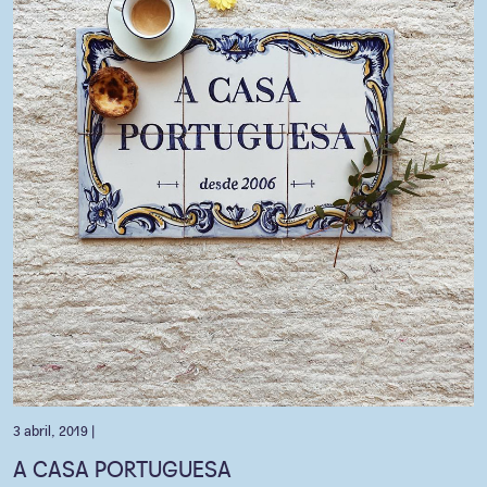
3 abril, 2019 |
A CASA PORTUGUESA