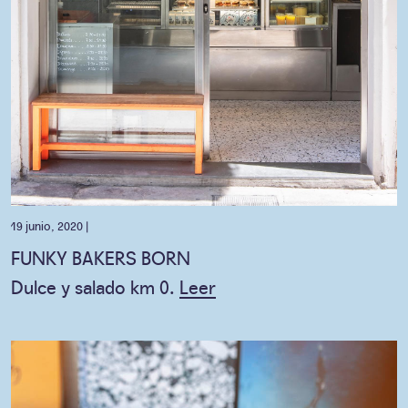
19 junio, 2020 |
FUNKY BAKERS BORN
Dulce y salado km 0.
Leer