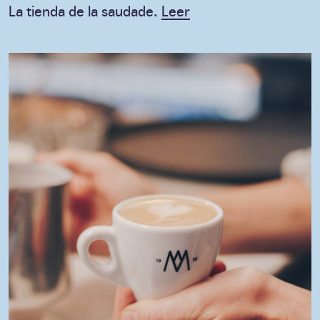
La tienda de la saudade.
Leer