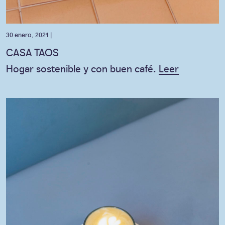
30 enero, 2021 |
CASA TAOS
Hogar sostenible y con buen café.
Leer