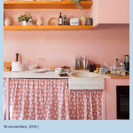
16 noviembre, 2019 |