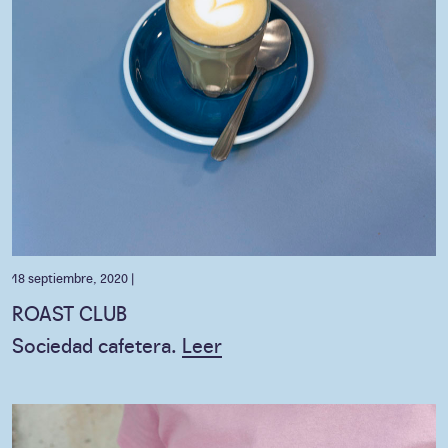
18 septiembre, 2020 |
ROAST CLUB
Sociedad cafetera.
Leer