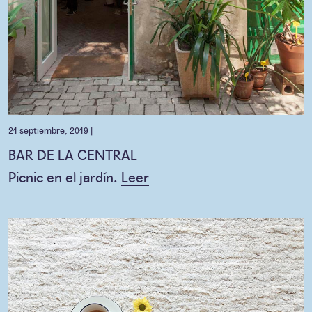
21 septiembre, 2019 |
BAR DE LA CENTRAL
Picnic en el jardín.
Leer