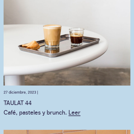
27 diciembre, 2023 |
TAULAT 44
Café, pasteles y brunch.
Leer