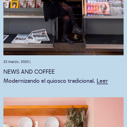
22 marzo, 2020 |
NEWS AND COFFEE
Modernizando el quiosco tradicional.
Leer