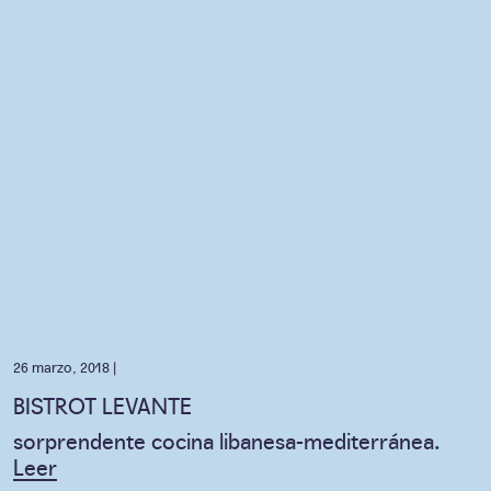
26 marzo, 2018 |
BISTROT LEVANTE
sorprendente cocina libanesa-mediterránea.
Leer