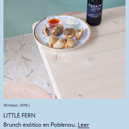
28 mayo, 2018 |
LITTLE FERN
Brunch exótico en Poblenou.
Leer