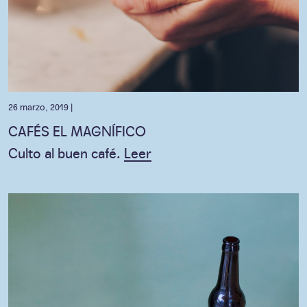
26 marzo, 2019 |
CAFÉS EL MAGNÍFICO
Culto al buen café.
Leer