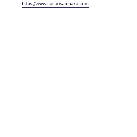
https://www.cacaosampaka.com