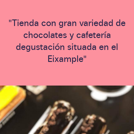
"Tienda con gran variedad de
chocolates y cafetería
degustación situada en el
Eixample"