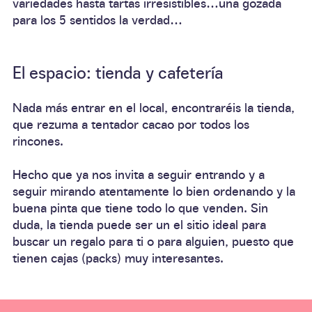
variedades hasta tartas irresistibles…una gozada
para los 5 sentidos la verdad…
El espacio: tienda y cafetería
Nada más entrar en el local, encontraréis la tienda,
que
rezuma a tentador cacao
por todos los
rincones.
Hecho que ya nos invita a seguir entrando y a
seguir mirando atentamente lo
bien ordenando
y la
buena pinta
que tiene todo lo que venden. Sin
duda, la tienda puede ser un el sitio
ideal para
buscar un regalo
para ti o para alguien, puesto que
tienen
cajas
(packs) muy interesantes.