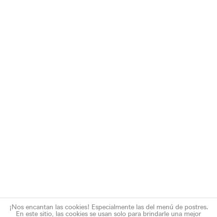
¡Nos encantan las cookies! Especialmente las del menú de postres.
En este sitio, las cookies se usan solo para brindarle una mejor