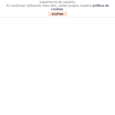
experiencia de usuario.
Al continuar utilizando este sitio, usted acepta nuestra
política de
cookies
.
ACEPTAR