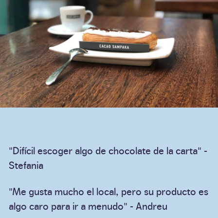
"Difícil escoger algo de chocolate de la carta" -
Stefania
"Me gusta mucho el local, pero su producto es
algo caro para ir a menudo" - Andreu