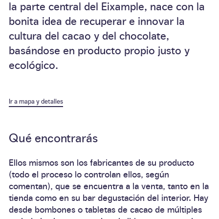
la parte central del Eixample, nace con la
bonita idea de recuperar e innovar la
cultura del cacao y del chocolate,
basándose en producto propio justo y
ecológico.
Ir a mapa y detalles
Qué encontrarás
Ellos
mismos son los fabricantes de su producto
(todo el proceso lo controlan ellos, según
comentan), que se encuentra
a la venta
, tanto en la
tienda
como en su
bar degustación
del interior. Hay
desde
bombones
o
tabletas
de cacao de múltiples