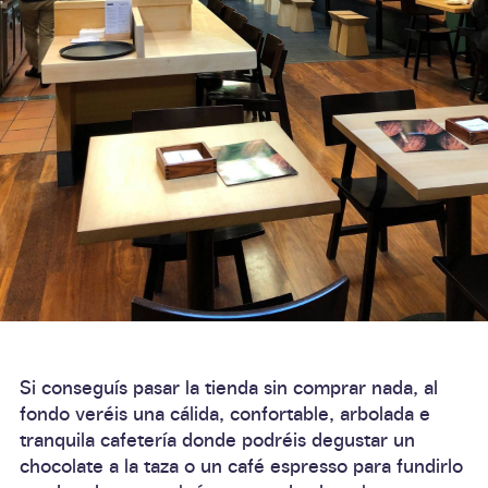
Si conseguís pasar la tienda sin comprar nada, al
fondo veréis una
cálida
,
confortable
,
arbolada
e
tranquila cafetería
donde podréis degustar un
chocolate a la taza
o un
café
espresso
para fundirlo