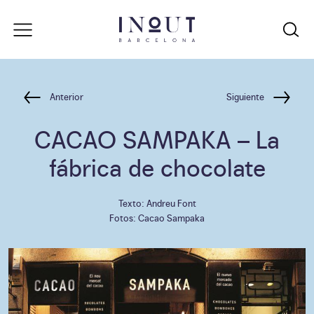
Anterior
Siguiente
CACAO SAMPAKA
– La
fábrica de chocolate
Texto: Andreu Font
Fotos: Cacao Sampaka