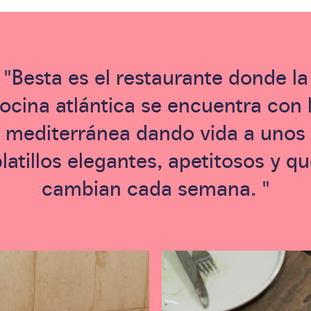
"Besta es el restaurante donde la
ocina atlántica se encuentra con 
mediterránea dando vida a unos
latillos elegantes, apetitosos y q
cambian cada semana. "