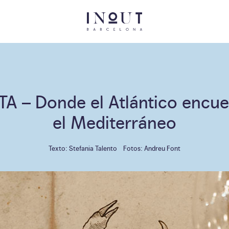
TA
– Donde el Atlántico encue
el Mediterráneo
Texto: Stefania Talento
Fotos: Andreu Font