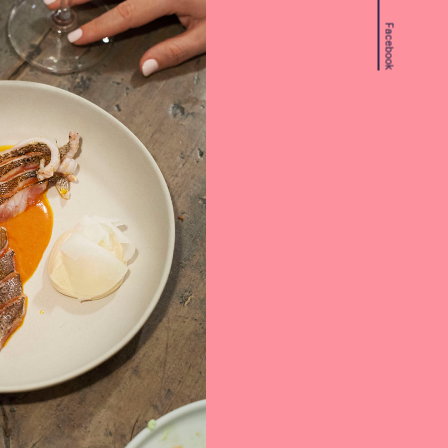
Facebook