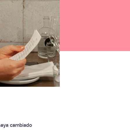
 haya cambiado