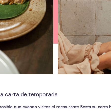
a carta de temporada
posible que cuando visites el restaurante Besta su carta