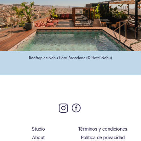
Rooftop de Nobu Hotel Barcelona (© Hotel Nobu)
Studio
Términos y condiciones
About
Política de privacidad