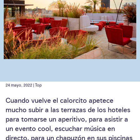
24 mayo, 2022 |
Top
Cuando vuelve el calorcito apetece
mucho subir a las terrazas de los hoteles
para tomarse un aperitivo, para asistir a
un evento cool, escuchar música en
directo, para un chapuzón en sus piscinas