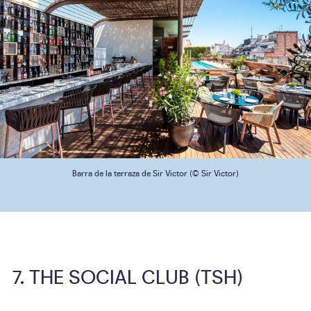
Barra de la terraza de Sir Victor (© Sir Victor)
THE SOCIAL CLUB (TSH)