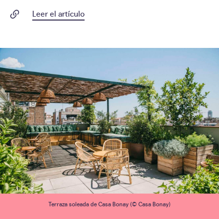
Leer el artículo
Terraza soleada de Casa Bonay (© Casa Bonay)