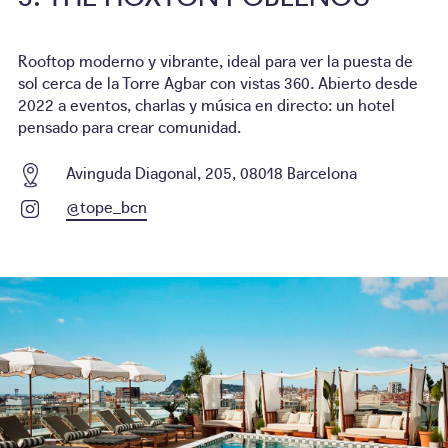
Rooftop moderno y vibrante, ideal para ver la puesta de
sol cerca de la Torre Agbar con vistas 360. Abierto desde
2022 a eventos, charlas y música en directo: un hotel
pensado para crear comunidad.
Avinguda Diagonal, 205, 08018 Barcelona
@tope_bcn