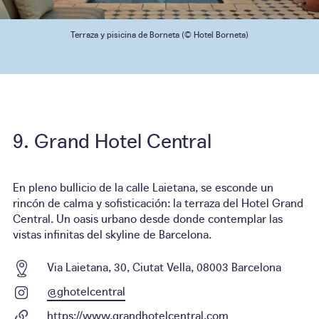
Terraza y pisicina de Borneta (© Hotel Borneta)
Grand Hotel Central
En pleno bullicio de la calle Laietana, se esconde un
rincón de calma y sofisticación: la terraza del Hotel Grand
Central. Un oasis urbano desde donde contemplar las
vistas infinitas del skyline de Barcelona.
Via Laietana, 30, Ciutat Vella, 08003 Barcelona
@ghotelcentral
https://www.grandhotelcentral.com