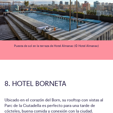
Puesta de sol en la terraza de Hotel Almanac (© Hotel Almanac)
HOTEL BORNETA
Ubicado en el corazón del Born, su rooftop con vistas al
Parc de la Ciutadella es perfecto para una tarde de
cócteles, buena comida y conexión con la ciudad.