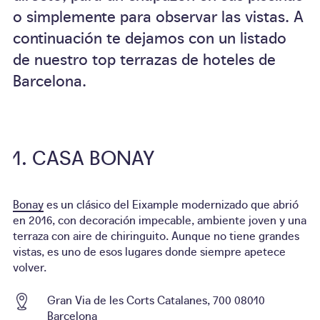
o simplemente para observar las vistas. A
continuación te dejamos con un listado
de nuestro top terrazas de hoteles de
Barcelona.
CASA BONAY
Bonay
es un clásico del Eixample modernizado que abrió
en 2016, con decoración impecable, ambiente joven y una
terraza con aire de chiringuito. Aunque no tiene grandes
vistas, es uno de esos lugares donde siempre apetece
volver.
Gran Via de les Corts Catalanes, 700 08010
Barcelona