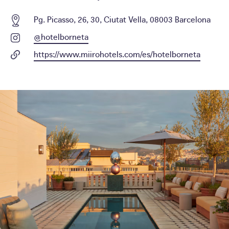
Pg. Picasso, 26, 30, Ciutat Vella, 08003 Barcelona
@hotelborneta
https://www.miirohotels.com/es/hotelborneta