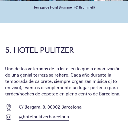
Terraza de Hotel Brummell (© Brummell)
HOTEL PULITZER
Uno de los veteranos de la lista, en lo que a dinamización
de una genial terraza se refiere. Cada año durante la
temporada
de calorete, siempre organizan música dj (o
en vivo), eventos o simplemente un lugar perfecto para
tardes/noches de copeteo en pleno centro de Barcelona.
C/ Bergara, 8, 08002 Barcelona
@hotelpulitzerbarcelona