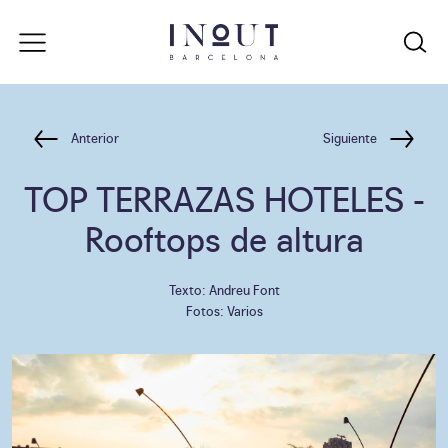
Anterior
Siguiente
TOP TERRAZAS HOTELES
-
Rooftops de altura
Texto: Andreu Font
Fotos: Varios