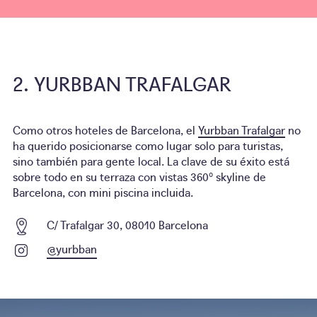
YURBBAN TRAFALGAR
Como otros hoteles de Barcelona, el
Yurbban Trafalgar
no
ha querido posicionarse como lugar solo para turistas,
sino también para gente local. La clave de su éxito está
sobre todo en su terraza con vistas 360º skyline de
Barcelona, con mini piscina incluida.
C/ Trafalgar 30, 08010 Barcelona
@yurbban