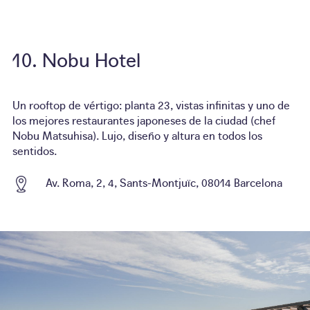
Nobu Hotel
Un rooftop de vértigo: planta 23, vistas infinitas y uno de
los mejores restaurantes japoneses de la ciudad (chef
Nobu Matsuhisa). Lujo, diseño y altura en todos los
sentidos.
Av. Roma, 2, 4, Sants-Montjuïc, 08014 Barcelona