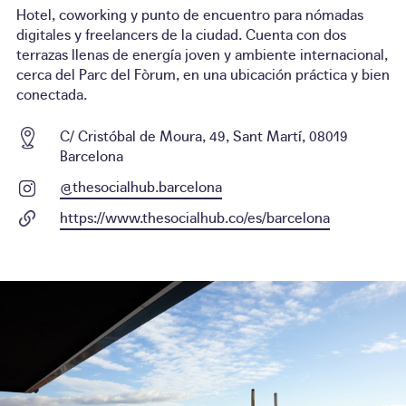
Hotel, coworking y punto de encuentro para nómadas
digitales y freelancers de la ciudad. Cuenta con dos
terrazas llenas de energía joven y ambiente internacional,
cerca del Parc del Fòrum, en una ubicación práctica y bien
conectada.
C/ Cristóbal de Moura, 49, Sant Martí, 08019
Barcelona
@thesocialhub.barcelona
https://www.thesocialhub.co/es/barcelona