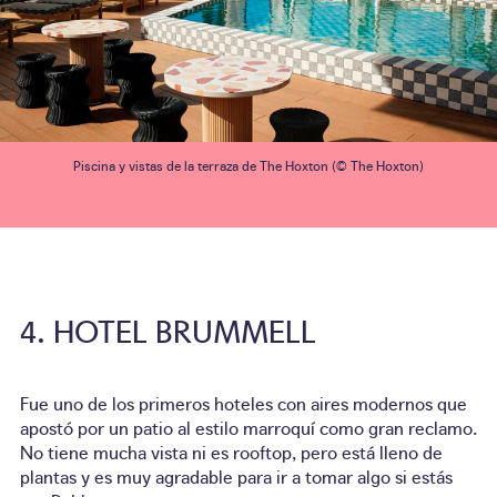
Piscina y vistas de la terraza de The Hoxton (© The Hoxton)
HOTEL BRUMMELL
Fue uno de los primeros hoteles con aires modernos que
apostó por un patio al estilo marroquí como gran reclamo.
No tiene mucha vista ni es rooftop, pero está lleno de
plantas y es muy agradable para ir a tomar algo si estás