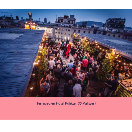
Terraceo en Hotel Pulitzer (© Pulitzer)