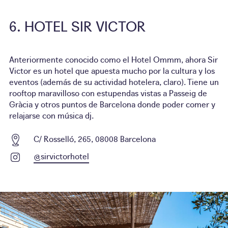
HOTEL SIR VICTOR
Anteriormente conocido como el Hotel Ommm, ahora Sir
Victor es un hotel que apuesta mucho por la cultura y los
eventos (además de su actividad hotelera, claro). Tiene un
rooftop maravilloso con estupendas vistas a Passeig de
Gràcia y otros puntos de Barcelona donde poder comer y
relajarse con música dj.
C/ Rosselló, 265, 08008 Barcelona
@sirvictorhotel