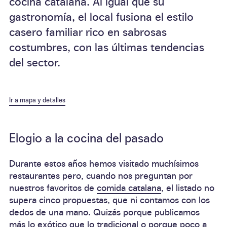
cocina catalana. Al igual que su
gastronomía, el local fusiona el estilo
casero familiar rico en sabrosas
costumbres, con las últimas tendencias
del sector.
Ir a mapa y detalles
Elogio a la cocina del pasado
Durante estos años hemos visitado muchísimos
restaurantes pero, cuando nos preguntan por
nuestros favoritos de
comida catalana
, el listado no
supera cinco propuestas, que ni contamos con los
dedos de una mano. Quizás porque publicamos
más lo exótico que lo tradicional o porque poco a