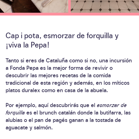
Cap i pota, esmorzar de forquilla y
¡viva la Pepa!
Tanto si eres de Cataluña como si no, una incursión
a Fonda Pepa es la mejor forma de revivir o
descubrir las mejores recetas de la comida
tradicional de esta región y además, en los míticos
platos duralex como en casa de la abuela.
Por ejemplo, aquí descubrirás que el
esmorzar de
forquilla
es el brunch catalán donde la butifarra, las
alubias o el pan de pagés ganan a la tostada de
aguacate y salmón.