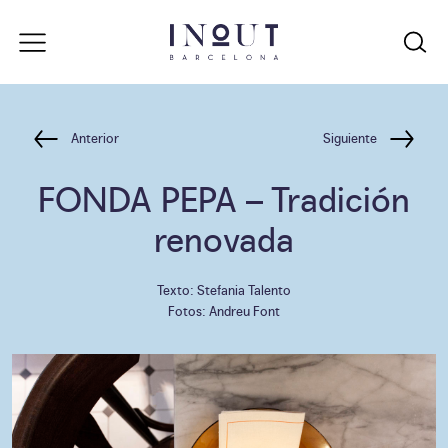
Anterior
Siguiente
FONDA PEPA
– Tradición
renovada
Texto: Stefania Talento
Fotos: Andreu Font