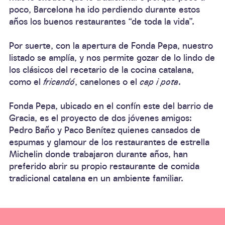
poco, Barcelona ha ido perdiendo durante estos
años los buenos restaurantes “de toda la vida”.
Por suerte, con la apertura de Fonda Pepa, nuestro
listado se amplía, y nos permite gozar de lo lindo de
los clásicos del recetario de la cocina catalana,
como el
fricandó
, canelones o el
cap i pota
.
Fonda Pepa, ubicado en el confín este del
barrio de
Gracia
, es el proyecto de dos jóvenes amigos:
Pedro Baño y Paco Benítez quienes cansados de
espumas y glamour de los restaurantes de estrella
Michelin donde trabajaron durante años, han
preferido abrir su propio restaurante de comida
tradicional catalana en un ambiente familiar.