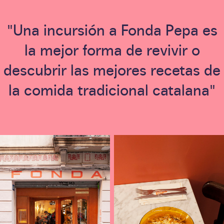
"Una incursión a Fonda Pepa es
la mejor forma de revivir o
descubrir las mejores recetas de
la comida tradicional catalana"