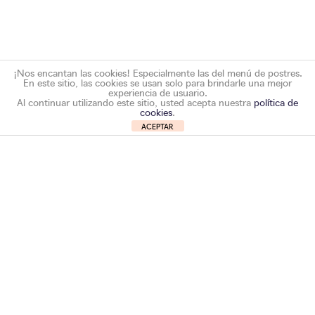
¡Nos encantan las cookies! Especialmente las del menú de postres.
En este sitio, las cookies se usan solo para brindarle una mejor
experiencia de usuario.
Al continuar utilizando este sitio, usted acepta nuestra
política de
cookies
.
ACEPTAR