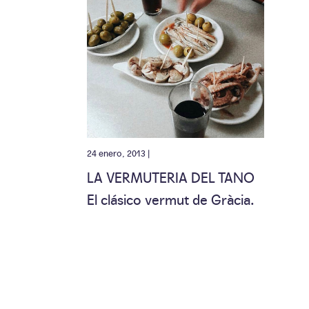
24 enero, 2013 |
LA VERMUTERIA DEL TANO
El clásico vermut de Gràcia.