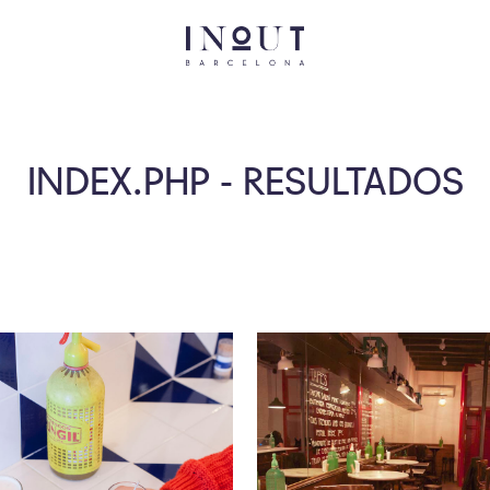
INDEX.PHP - RESULTADOS