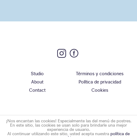
Studio
Términos y condiciones
About
Política de privacidad
Contact
Cookies
¡Nos encantan las cookies! Especialmente las del menú de postres.
En este sitio, las cookies se usan solo para brindarle una mejor
experiencia de usuario.
Al continuar utilizando este sitio, usted acepta nuestra
política de