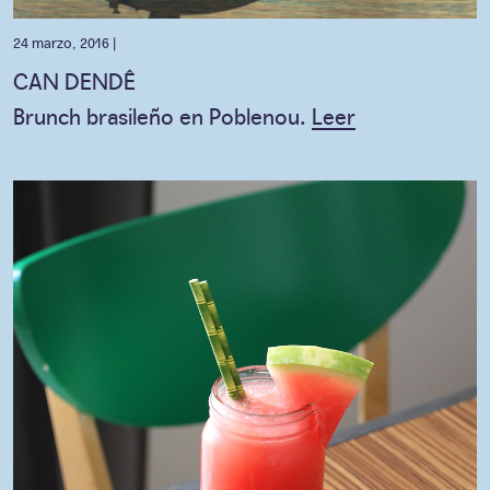
24 marzo, 2016 |
CAN DENDÊ
Brunch brasileño en Poblenou.
Leer