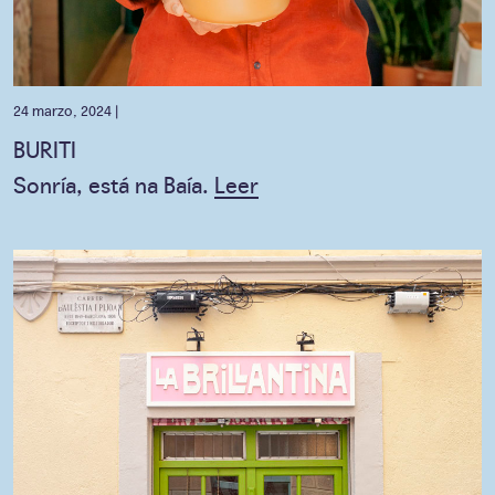
24 marzo, 2024 |
BURITI
Sonría, está na Baía.
Leer