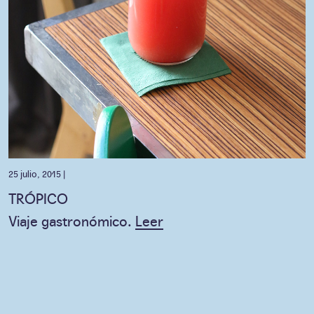
25 julio, 2015 |
TRÓPICO
Viaje gastronómico.
Leer