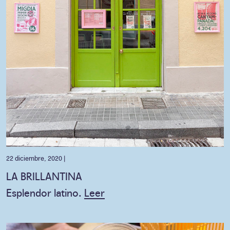
22 diciembre, 2020 |
LA BRILLANTINA
Esplendor latino.
Leer