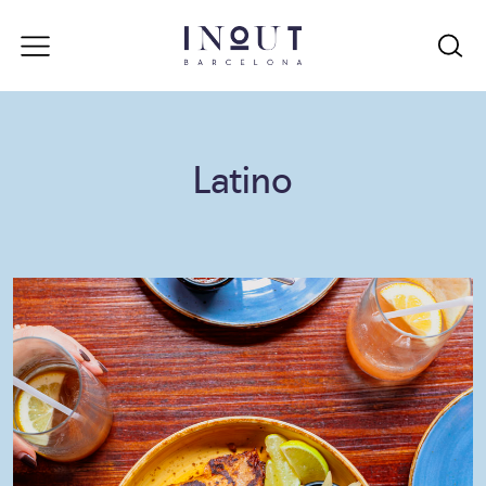
Latino