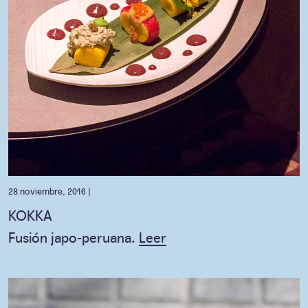
28 noviembre, 2016 |
KOKKA
Fusión japo-peruana.
Leer