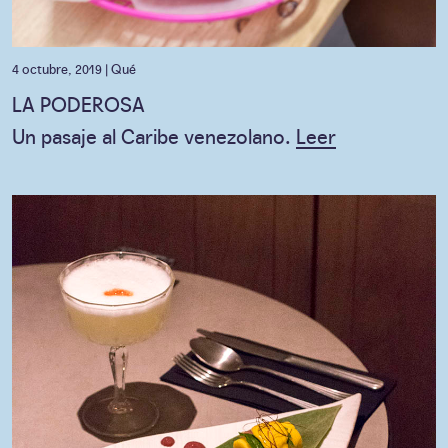
4 octubre, 2019 |
Qué
LA PODEROSA
Un pasaje al Caribe venezolano.
Leer