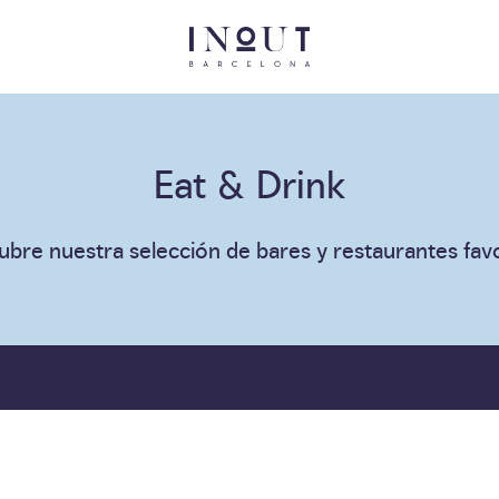
Eat & Drink
bre nuestra selección de bares y restaurantes fav