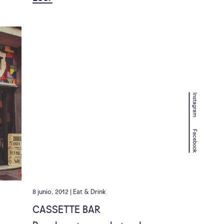
Instagram
Facebook
8 junio, 2012 |
Eat & Drink
CASSETTE BAR