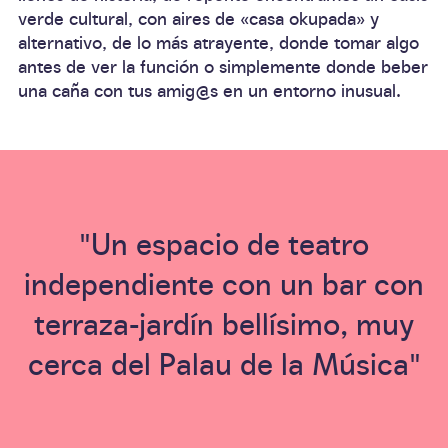
verde cultural, con aires de «casa okupada» y
alternativo, de lo más atrayente, donde tomar algo
antes de ver la función o simplemente donde beber
una caña con tus amig@s en un entorno inusual.
"Un espacio de teatro
independiente con un bar con
terraza-jardín bellísimo, muy
cerca del Palau de la Música"