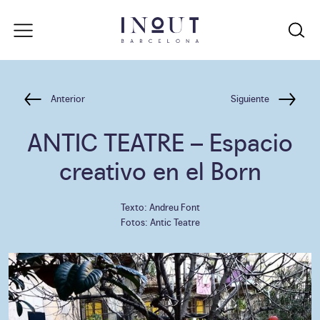
Anterior
Siguiente
ANTIC TEATRE
– Espacio
creativo en el Born
Texto: Andreu Font
Fotos: Antic Teatre