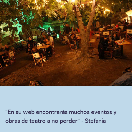
"En su web encontrarás muchos eventos y
obras de teatro a no perder" - Stefania