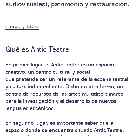
audiovisuales), patrimonio y restauración.
Ir a mapa y detalles
Qué es Antic Teatre
En primer lugar, el
Antic Teatre
es un
espacio
creativo
, un
centro cultural
y
social
que pretende ser un referente de la
escena teatral
y
cultura independiente
. Dicho de otra forma, un
centro de recursos de las artes
multidisciplinares
para la investigación y el desarrollo de nuevos
lenguajes escénicos.
En segundo lugar, es importante saber que el
espacio
donde se encuentra situado Antic Teatre,