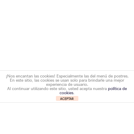
¡Nos encantan las cookies! Especialmente las del menú de postres.
En este sitio, las cookies se usan solo para brindarle una mejor
experiencia de usuario.
Al continuar utilizando este sitio, usted acepta nuestra
política de
cookies
.
ACEPTAR