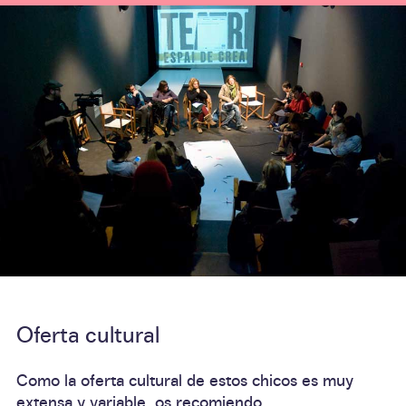
Oferta cultural
Como la oferta cultural de estos chicos es
muy
extensa y variable
, os recomiendo