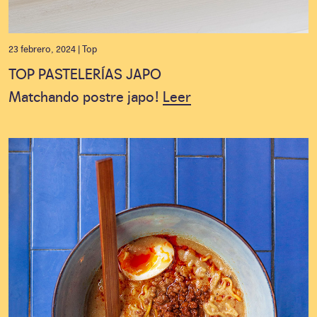
23 febrero, 2024 |
Top
TOP PASTELERÍAS JAPO
Matchando postre japo!
Leer