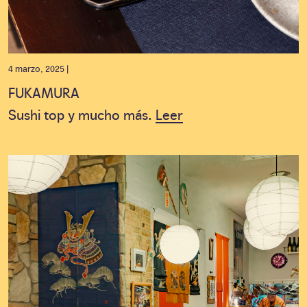
4 marzo, 2025 |
FUKAMURA
Sushi top y mucho más.
Leer