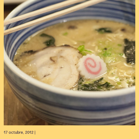
17 octubre, 2012 |