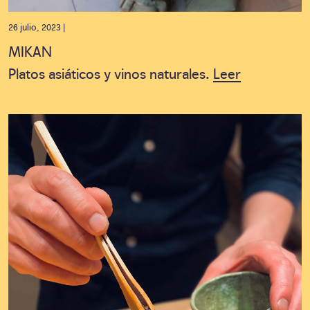
26 julio, 2023 |
MIKAN
Platos asiáticos y vinos naturales.
Leer