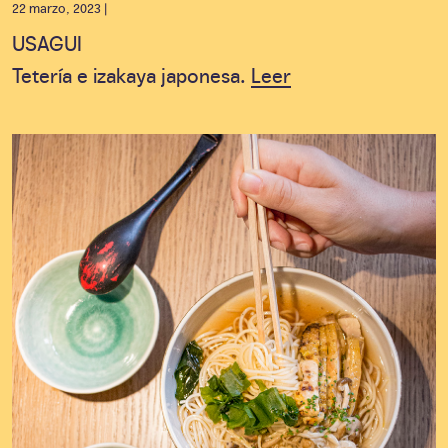
22 marzo, 2023 |
USAGUI
Tetería e izakaya japonesa.
Leer