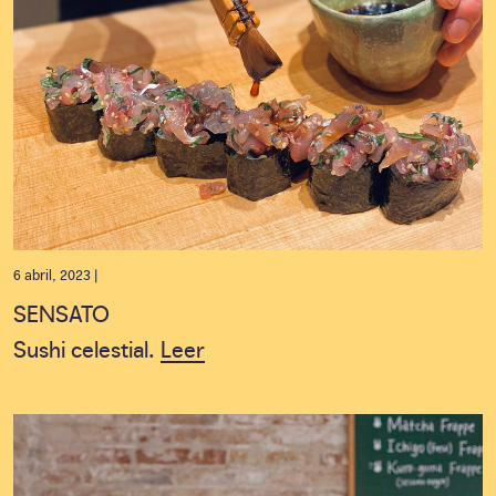
6 abril, 2023 |
SENSATO
Sushi celestial.
Leer