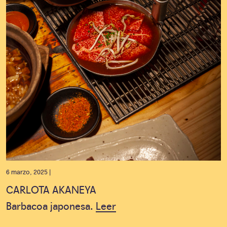
6 marzo, 2025 |
CARLOTA AKANEYA
Barbacoa japonesa.
Leer