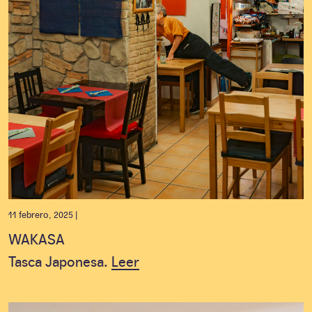
11 febrero, 2025 |
WAKASA
Tasca Japonesa.
Leer