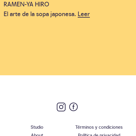
RAMEN-YA HIRO
El arte de la sopa japonesa.
Leer
Studio
Términos y condiciones
About
Política de privacidad