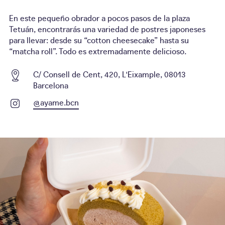
En este pequeño obrador a pocos pasos de la plaza
Tetuán, encontrarás una variedad de postres japoneses
para llevar: desde su “cotton cheesecake” hasta su
“matcha roll”. Todo es extremadamente delicioso.
C/ Consell de Cent, 420, L'Eixample, 08013
Barcelona
@ayame.bcn