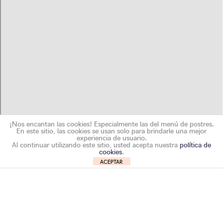
¡Nos encantan las cookies! Especialmente las del menú de postres.
En este sitio, las cookies se usan solo para brindarle una mejor
experiencia de usuario.
Al continuar utilizando este sitio, usted acepta nuestra
política de
cookies
.
ACEPTAR