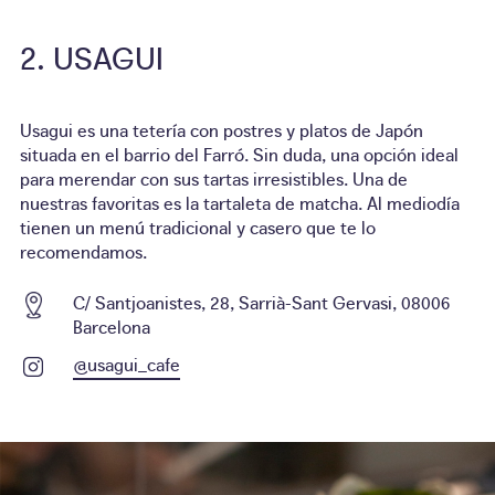
USAGUI
Usagui es una tetería con postres y platos de Japón
situada en el barrio del Farró. Sin duda, una opción ideal
para merendar con sus tartas irresistibles. Una de
nuestras favoritas es la tartaleta de matcha. Al mediodía
tienen un menú tradicional y casero que te lo
recomendamos.
C/ Santjoanistes, 28, Sarrià-Sant Gervasi, 08006
Barcelona
@usagui_cafe