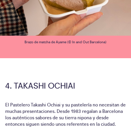
Brazo de matcha de Ayame (© In and Out Barcelona)
TAKASHI OCHIAI
El Pastelero Takashi Ochiai y su pastelería no necesitan de
muchas presentaciones. Desde 1983 regalan a Barcelona
los auténticos sabores de su tierra nipona y desde
entonces siguen siendo unos referentes en la ciudad.