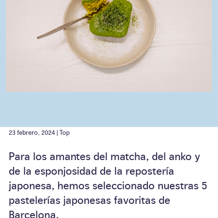
23 febrero, 2024 |
Top
Para los amantes del matcha, del anko y
de la esponjosidad de la repostería
japonesa, hemos seleccionado nuestras 5
pastelerías japonesas favoritas de
Barcelona.