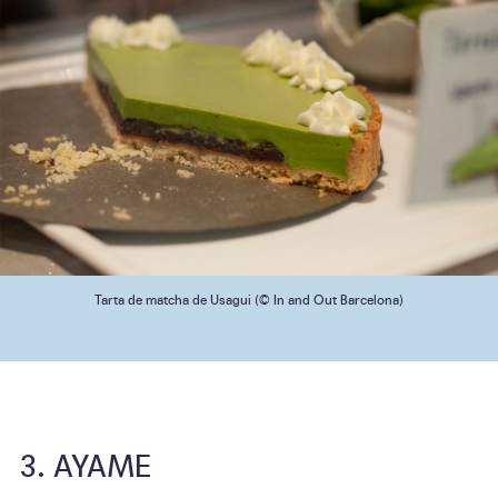
Tarta de matcha de Usagui (© In and Out Barcelona)
AYAME