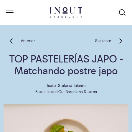
Anterior
Siguiente
TOP PASTELERÍAS JAPO
-
Matchando postre japo
Texto: Stefania Talento
Fotos: In and Out Barcelona & otros