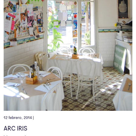
12 febrero, 2014 |
ARC IRIS