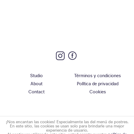
Studio
Términos y condiciones
About
Política de privacidad
Contact
Cookies
¡Nos encantan las cookies! Especialmente las del menú de postres.
En este sitio, las cookies se usan solo para brindarle una mejor
experiencia de usuario.