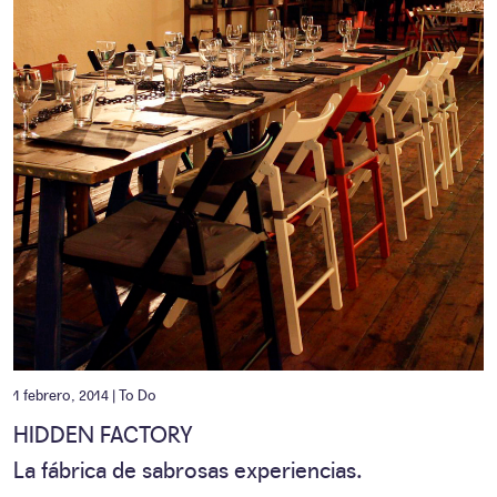
1 febrero, 2014 |
To Do
HIDDEN FACTORY
La fábrica de sabrosas experiencias.