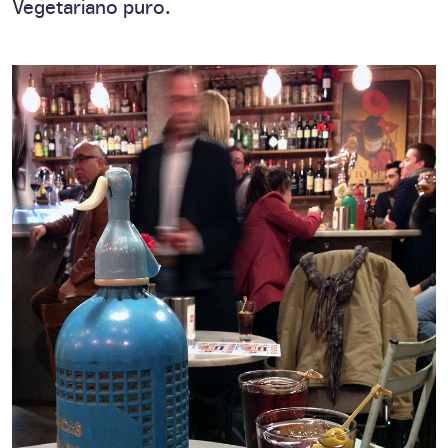
Vegetariano puro.