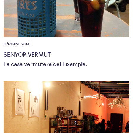
8 febrero, 2014 |
SENYOR VERMUT
La casa vermutera del Eixample.