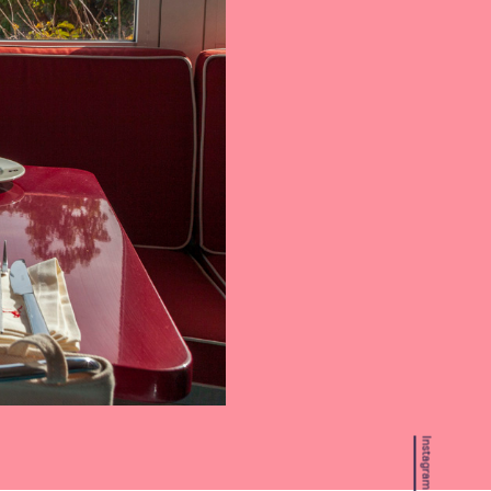
Instagram