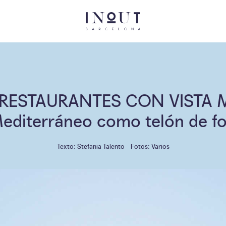
 RESTAURANTES CON VISTA 
Mediterráneo como telón de f
Texto: Stefania Talento
Fotos: Varios