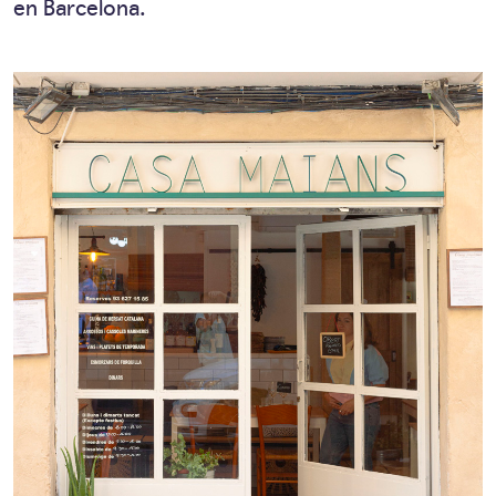
en Barcelona.