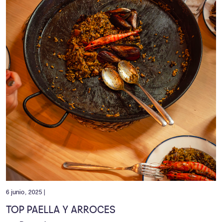
6 junio, 2025 |
TOP PAELLA Y ARROCES