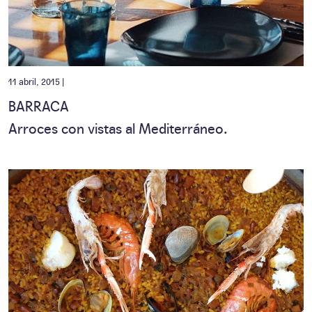
11 abril, 2015 |
BARRACA
Arroces con vistas al Mediterráneo.