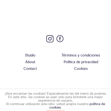
Studio
Términos y condiciones
About
Política de privacidad
Contact
Cookies
¡Nos encantan las cookies! Especialmente las del menú de postres.
En este sitio, las cookies se usan solo para brindarle una mejor
experiencia de usuario.
Al continuar utilizando este sitio, usted acepta nuestra
política de
cookies
.