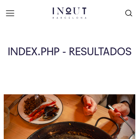
INDEX.PHP - RESULTADOS