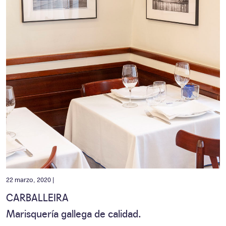
22 marzo, 2020 |
CARBALLEIRA
Marisquería gallega de calidad.