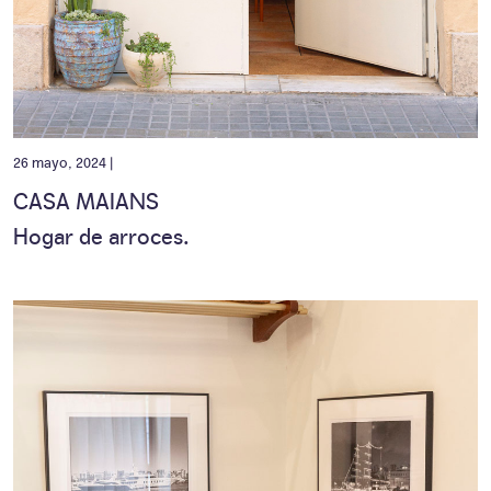
26 mayo, 2024 |
CASA MAIANS
Hogar de arroces.