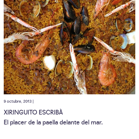
9 octubre, 2013 |
XIRINGUITO ESCRIBÀ
El placer de la paella delante del mar.