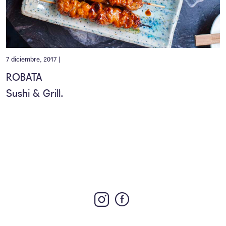
7 diciembre, 2017 |
ROBATA
Sushi & Grill.