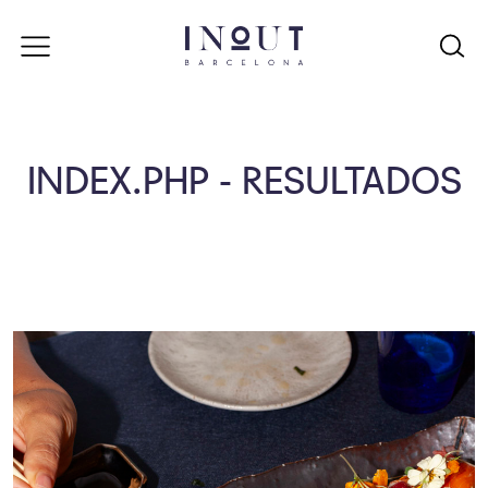
INDEX.PHP - RESULTADOS