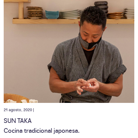
21 agosto, 2020 |
SUN TAKA
Cocina tradicional japonesa.