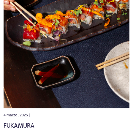
4 marzo, 2025 |
FUKAMURA