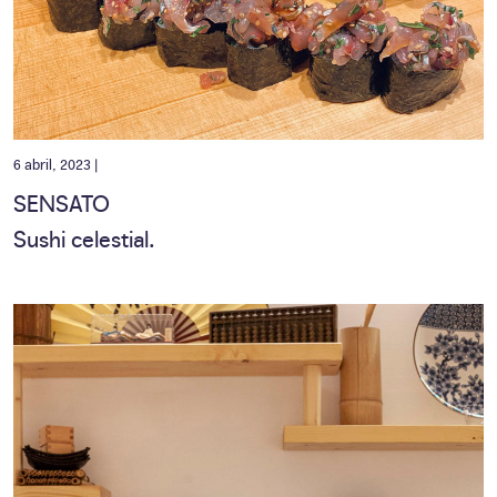
6 abril, 2023 |
SENSATO
Sushi celestial.