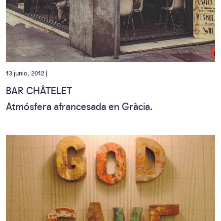
13 junio, 2012 |
BAR CHÂTELET
Atmósfera afrancesada en Gràcia.