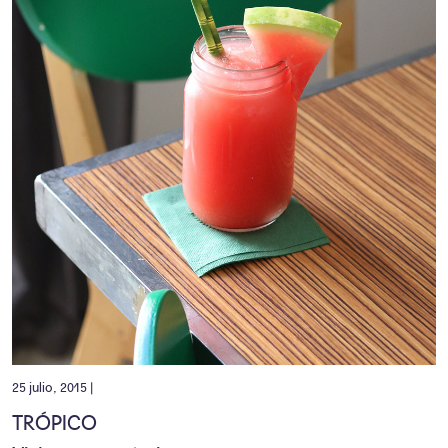
25 julio, 2015 |
TRÓPICO