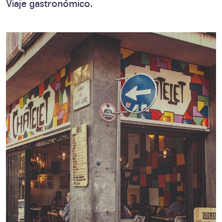
Viaje gastronómico.