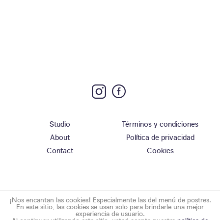
Studio
Términos y condiciones
About
Política de privacidad
Contact
Cookies
¡Nos encantan las cookies! Especialmente las del menú de postres.
En este sitio, las cookies se usan solo para brindarle una mejor
experiencia de usuario.