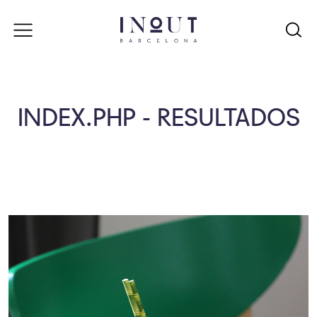
INDEX.PHP - RESULTADOS