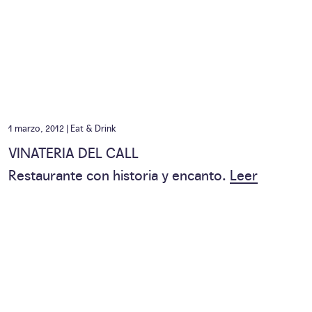
1 marzo, 2012 |
Eat & Drink
VINATERIA DEL CALL
Restaurante con historia y encanto.
Leer