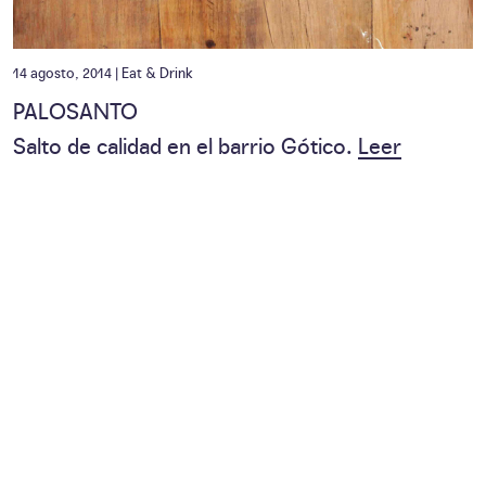
14 agosto, 2014 |
Eat & Drink
PALOSANTO
Salto de calidad en el barrio Gótico.
Leer