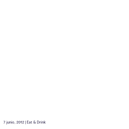
7 junio, 2012 |
Eat & Drink