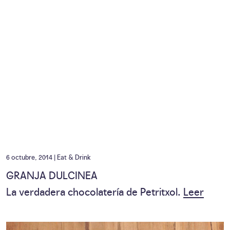
6 octubre, 2014 |
Eat & Drink
GRANJA DULCINEA
La verdadera chocolatería de Petritxol.
Leer