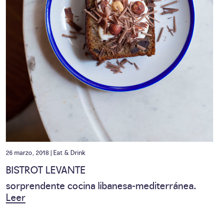
26 marzo, 2018 |
Eat & Drink
BISTROT LEVANTE
sorprendente cocina libanesa-mediterránea.
Leer