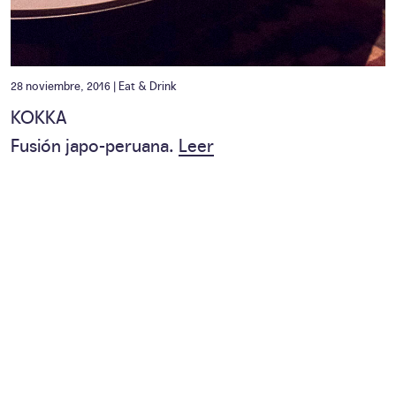
28 noviembre, 2016 |
Eat & Drink
KOKKA
Fusión japo-peruana.
Leer