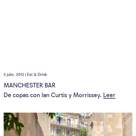
5 julio, 2012 |
Eat & Drink
MANCHESTER BAR
De copas con Ian Curtis y Morrissey.
Leer