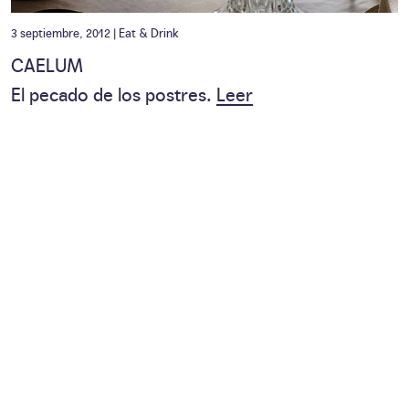
3 septiembre, 2012 |
Eat & Drink
CAELUM
El pecado de los postres.
Leer