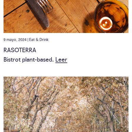
9 mayo, 2024 |
Eat & Drink
RASOTERRA
Bistrot plant-based.
Leer