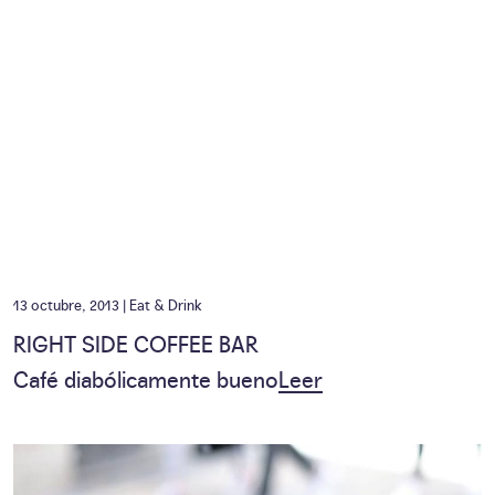
13 octubre, 2013 |
Eat & Drink
RIGHT SIDE COFFEE BAR
Café diabólicamente bueno
Leer