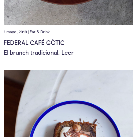
1 mayo, 2018 |
Eat & Drink
FEDERAL CAFÉ GÒTIC
El brunch tradicional.
Leer