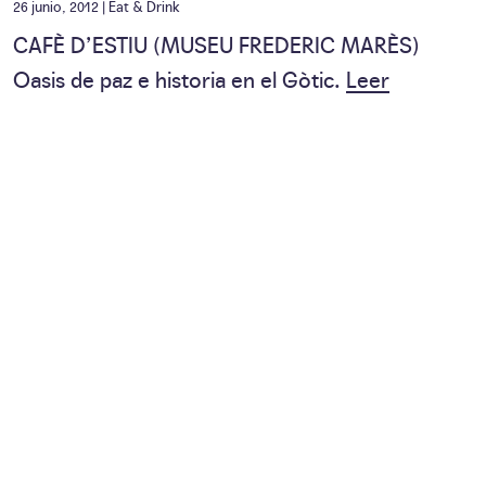
26 junio, 2012 |
Eat & Drink
CAFÈ D’ESTIU (MUSEU FREDERIC MARÈS)
Oasis de paz e historia en el Gòtic.
Leer