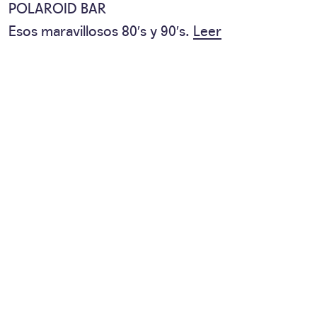
POLAROID BAR
Esos maravillosos 80′s y 90′s.
Leer