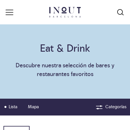
Eat & Drink
Descubre nuestra selección de bares y
restaurantes favoritos
Lista
Mapa
Categorías