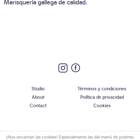
Marisquería gallega de calidad.
Studio
Términos y condiciones
About
Política de privacidad
Contact
Cookies
¡Nos encantan las cookies! Especialmente las del menú de postres.