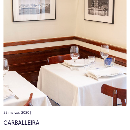
22 marzo, 2020 |
CARBALLEIRA