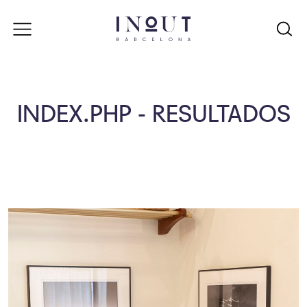
INDEX.PHP - RESULTADOS