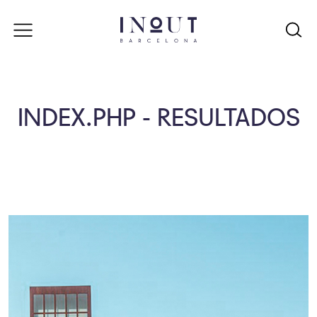
INDEX.PHP - RESULTADOS