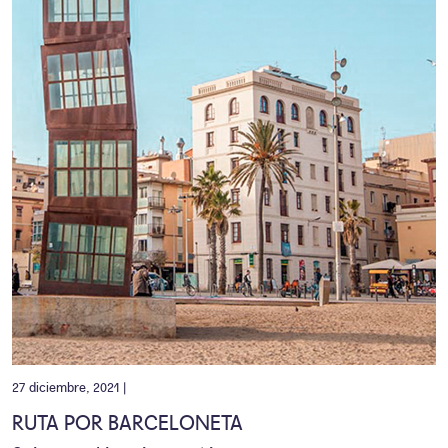
27 diciembre, 2021 |
RUTA POR BARCELONETA