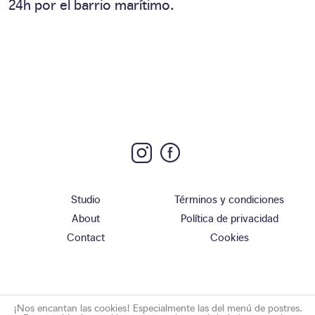
24h por el barrio marítimo.
Studio
Términos y condiciones
About
Política de privacidad
Contact
Cookies
¡Nos encantan las cookies! Especialmente las del menú de postres.