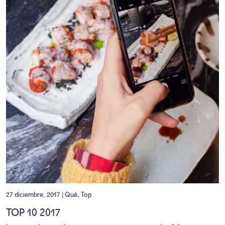
27 diciembre, 2017 |
Qué
,
Top
TOP 10 2017