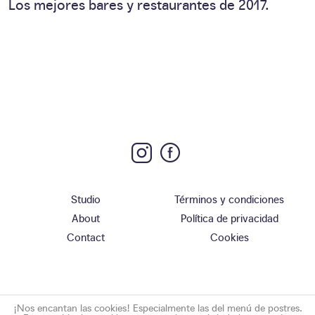
Los mejores bares y restaurantes de 2017.
Studio
Términos y condiciones
About
Política de privacidad
Contact
Cookies
¡Nos encantan las cookies! Especialmente las del menú de postres.