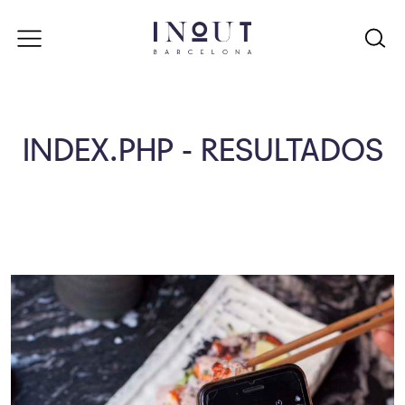
INDEX.PHP - RESULTADOS