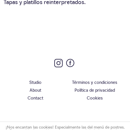
Tapas y platillos reinterpretados.
Studio
Términos y condiciones
About
Política de privacidad
Contact
Cookies
¡Nos encantan las cookies! Especialmente las del menú de postres.