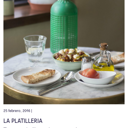
25 febrero, 2016 |
LA PLATILLERIA