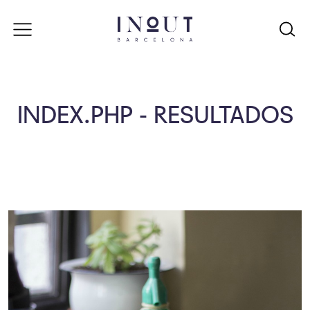
INDEX.PHP - RESULTADOS