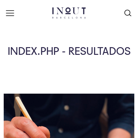
INDEX.PHP - RESULTADOS