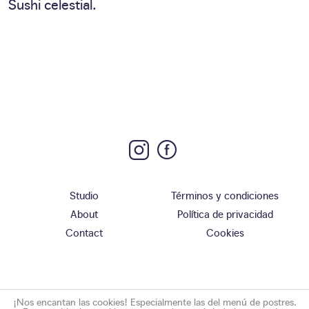
Sushi celestial.
Studio
Términos y condiciones
About
Política de privacidad
Contact
Cookies
¡Nos encantan las cookies! Especialmente las del menú de postres.