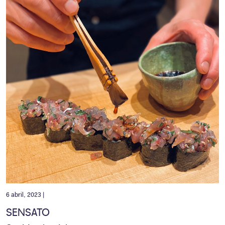
6 abril, 2023 |
SENSATO