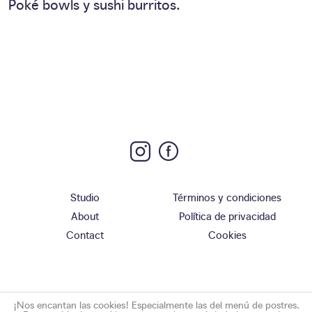
Poké bowls y sushi burritos.
Studio
Términos y condiciones
About
Política de privacidad
Contact
Cookies
¡Nos encantan las cookies! Especialmente las del menú de postres.