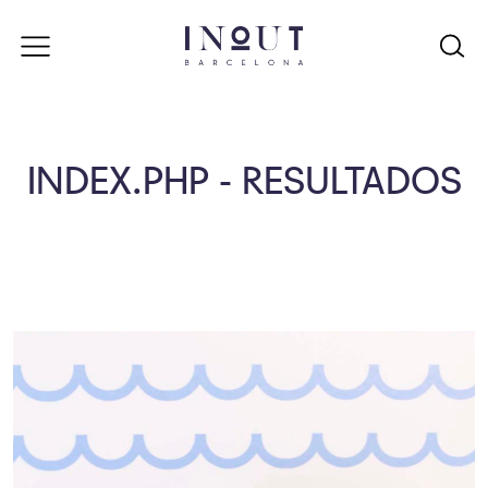
INDEX.PHP - RESULTADOS