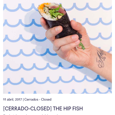
11 abril, 2017 |
Cerrados - Closed
[CERRADO-CLOSED] THE HIP FISH