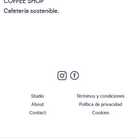
COFFEE SHOP
Cafetería sostenible.
Studio
Términos y condiciones
About
Política de privacidad
Contact
Cookies