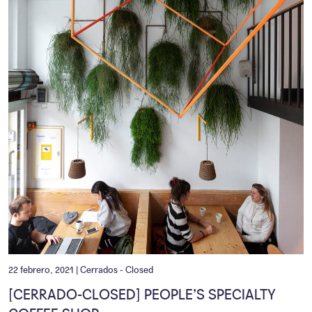
22 febrero, 2021 |
Cerrados - Closed
[CERRADO-CLOSED] PEOPLE’S SPECIALTY