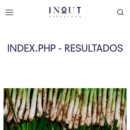
INDEX.PHP - RESULTADOS