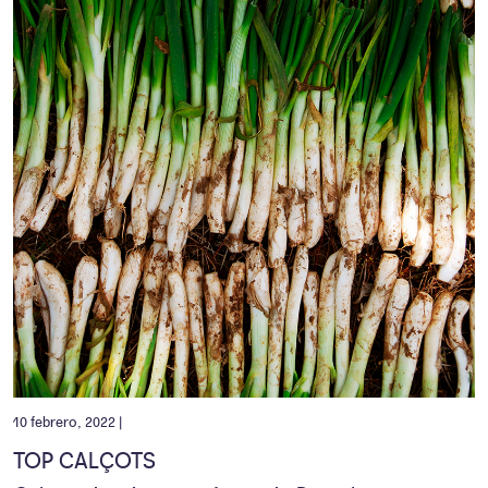
10 febrero, 2022 |
TOP CALÇOTS