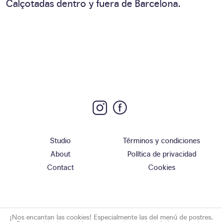
Calçotadas dentro y fuera de Barcelona.
Studio
Términos y condiciones
About
Política de privacidad
Contact
Cookies
¡Nos encantan las cookies! Especialmente las del menú de postres.