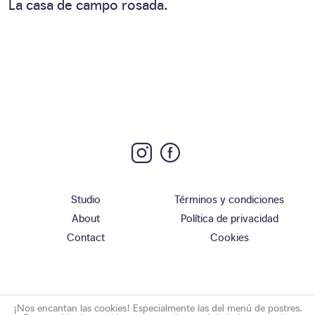
La casa de campo rosada.
Studio
Términos y condiciones
About
Política de privacidad
Contact
Cookies
¡Nos encantan las cookies! Especialmente las del menú de postres.