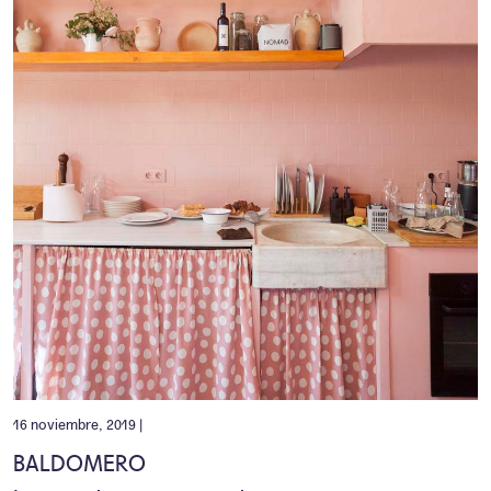
16 noviembre, 2019 |
BALDOMERO