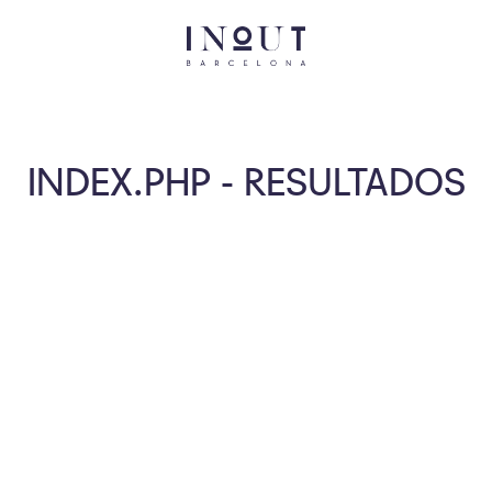
INDEX.PHP - RESULTADOS