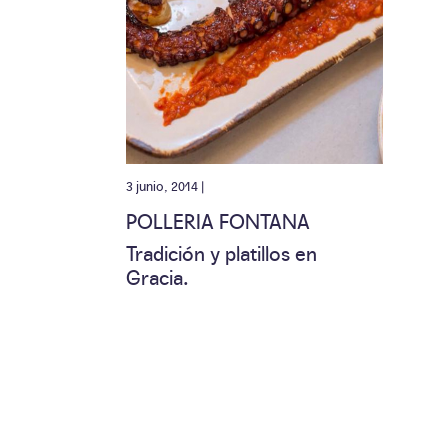
3 junio, 2014 |
POLLERIA FONTANA
Tradición y platillos en
Gracia.