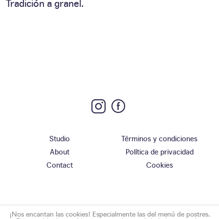
Tradición a granel.
Studio
Términos y condiciones
About
Política de privacidad
Contact
Cookies
¡Nos encantan las cookies! Especialmente las del menú de postres.