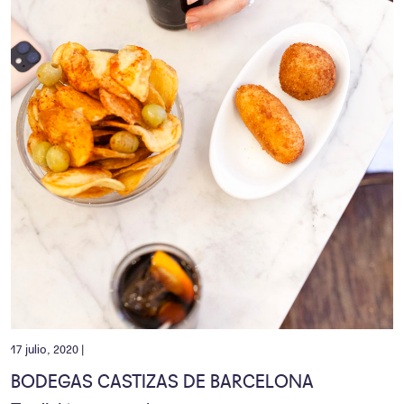
17 julio, 2020 |
BODEGAS CASTIZAS DE BARCELONA