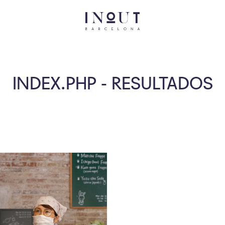
INDEX.PHP - RESULTADOS