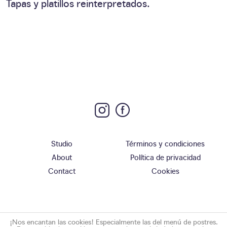
Tapas y platillos reinterpretados.
Studio
Términos y condiciones
About
Política de privacidad
Contact
Cookies
¡Nos encantan las cookies! Especialmente las del menú de postres.