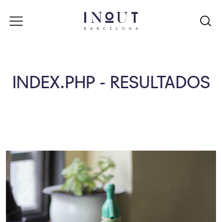
INDEX.PHP - RESULTADOS