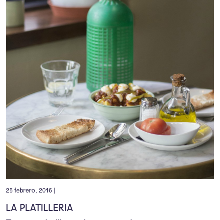
25 febrero, 2016 |
LA PLATILLERIA