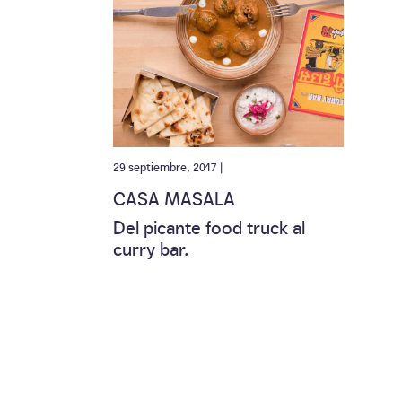
29 septiembre, 2017 |
CASA MASALA
Del picante food truck al
curry bar.