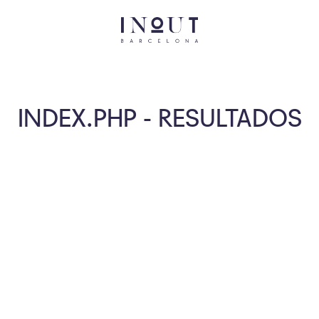
INDEX.PHP - RESULTADOS