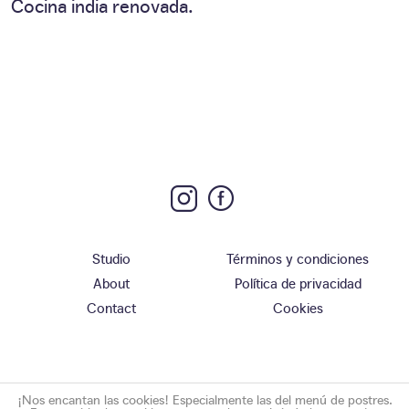
Cocina india renovada.
Studio
Términos y condiciones
About
Política de privacidad
Contact
Cookies
¡Nos encantan las cookies! Especialmente las del menú de postres.