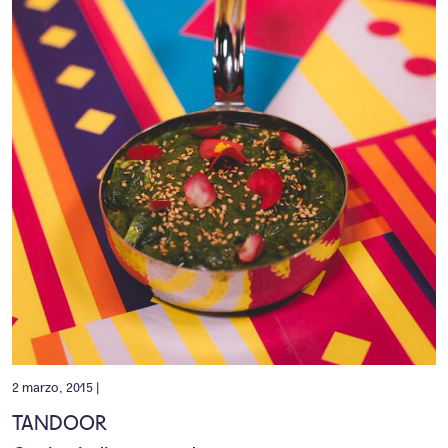
2 marzo, 2015 |
TANDOOR