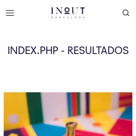
INDEX.PHP - RESULTADOS