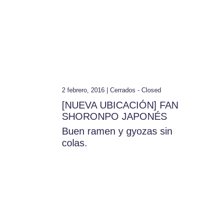
2 febrero, 2016 |
Cerrados - Closed
[NUEVA UBICACIÓN] FAN
SHORONPO JAPONÉS
Buen ramen y gyozas sin
colas.