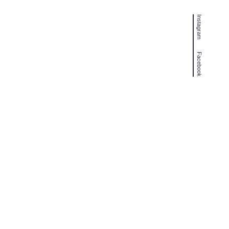
Instagram
Facebook