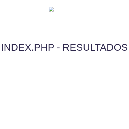
INDEX.PHP - RESULTADOS