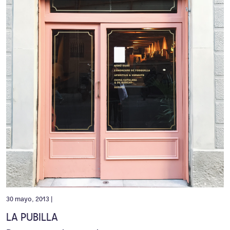
30 mayo, 2013 |
LA PUBILLA