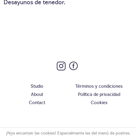
Desayunos de tenedor.
Studio
Términos y condiciones
About
Política de privacidad
Contact
Cookies
¡Nos encantan las cookies! Especialmente las del menú de postres.