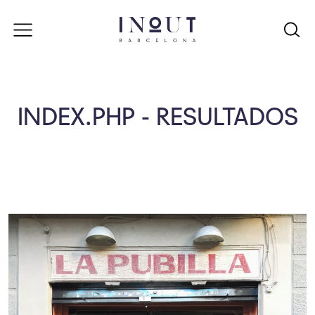
INDEX.PHP - RESULTADOS