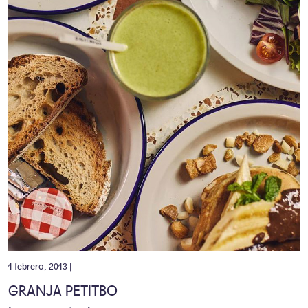
1 febrero, 2013 |
GRANJA PETITBO