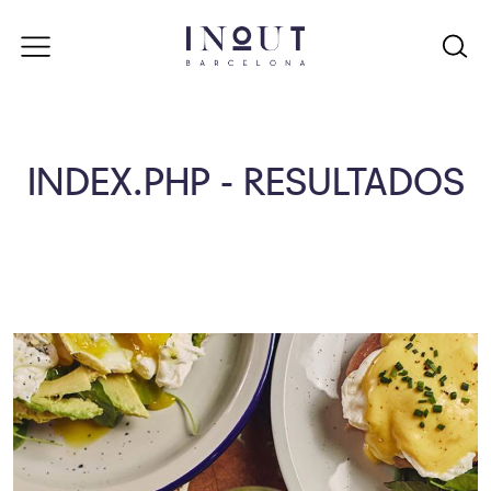
INDEX.PHP - RESULTADOS