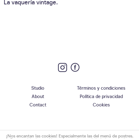
La vaquería vintage.
Studio
Términos y condiciones
About
Política de privacidad
Contact
Cookies
¡Nos encantan las cookies! Especialmente las del menú de postres.