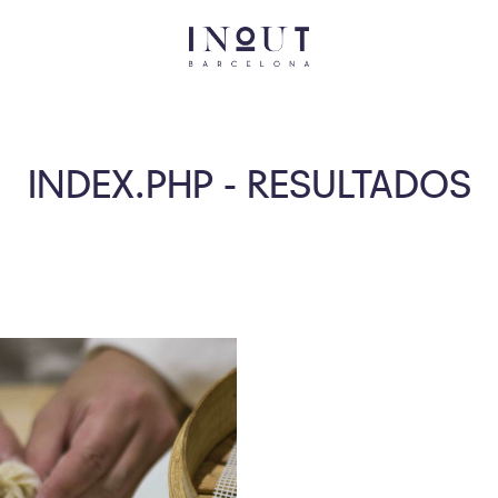
INDEX.PHP - RESULTADOS