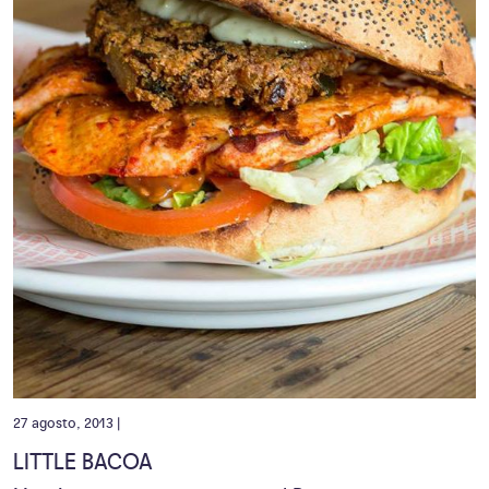
27 agosto, 2013 |
LITTLE BACOA