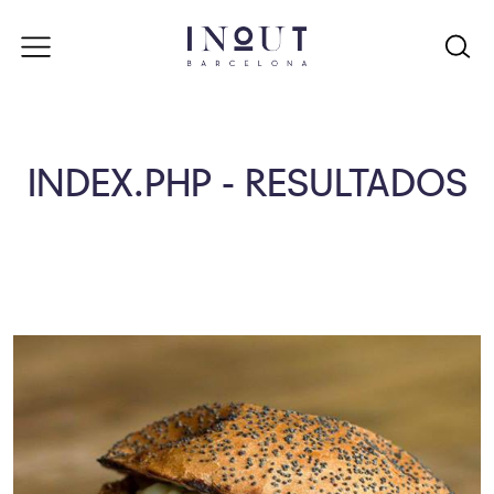
INDEX.PHP - RESULTADOS