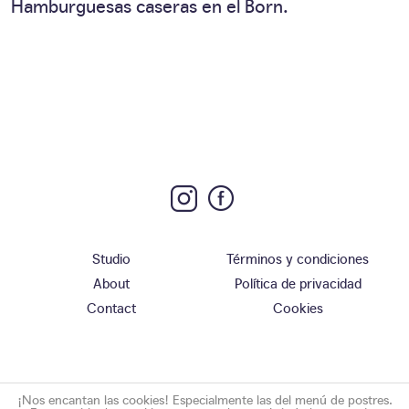
Hamburguesas caseras en el Born.
Studio
Términos y condiciones
About
Política de privacidad
Contact
Cookies
¡Nos encantan las cookies! Especialmente las del menú de postres.