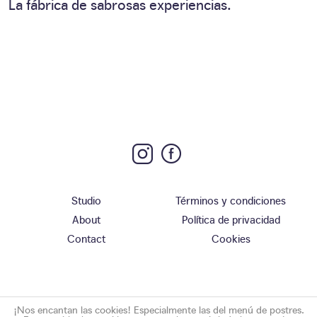
La fábrica de sabrosas experiencias.
Studio
Términos y condiciones
About
Política de privacidad
Contact
Cookies
¡Nos encantan las cookies! Especialmente las del menú de postres.