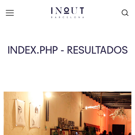
INDEX.PHP - RESULTADOS