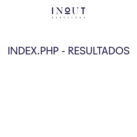
INDEX.PHP - RESULTADOS