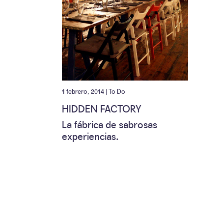
1 febrero, 2014 |
To Do
HIDDEN FACTORY
La fábrica de sabrosas
experiencias.