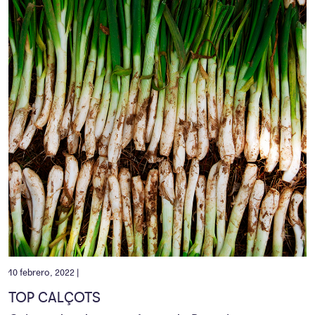
10 febrero, 2022 |
TOP CALÇOTS