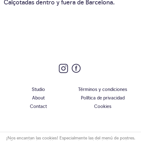
Calçotadas dentro y fuera de Barcelona.
Studio
Términos y condiciones
About
Política de privacidad
Contact
Cookies
¡Nos encantan las cookies! Especialmente las del menú de postres.