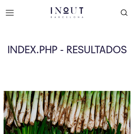
INDEX.PHP - RESULTADOS