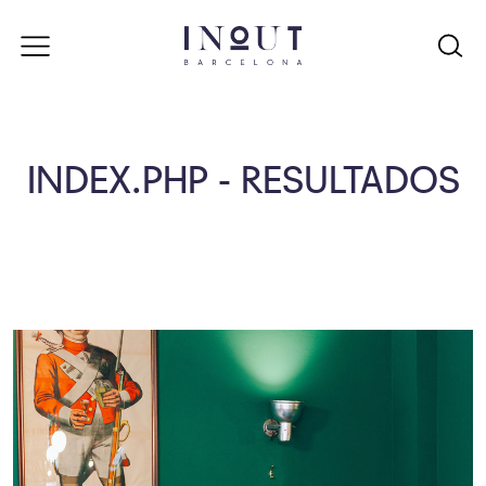
INDEX.PHP - RESULTADOS