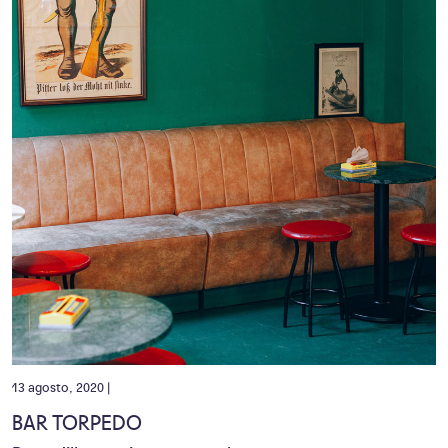
13 agosto, 2020 |
BAR TORPEDO