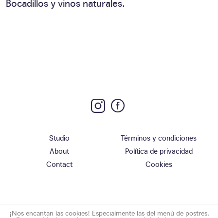
Bocadillos y vinos naturales.
Studio
Términos y condiciones
About
Política de privacidad
Contact
Cookies
¡Nos encantan las cookies! Especialmente las del menú de postres.