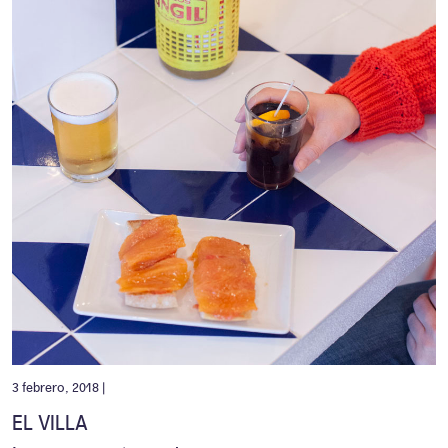
3 febrero, 2018 |
EL VILLA