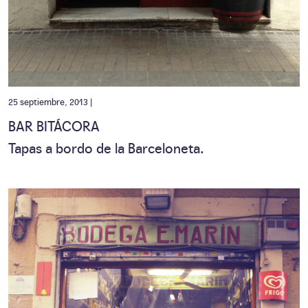
25 septiembre, 2013 |
BAR BITÁCORA
Tapas a bordo de la Barceloneta.