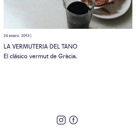
24 enero, 2013 |
LA VERMUTERIA DEL TANO
El clásico vermut de Gràcia.