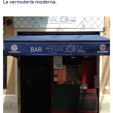
La vermutería moderna.