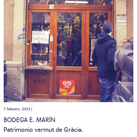
7 febrero, 2013 |
BODEGA E. MARÍN
Patrimonio vermut de Gràcia.