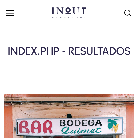
INDEX.PHP - RESULTADOS