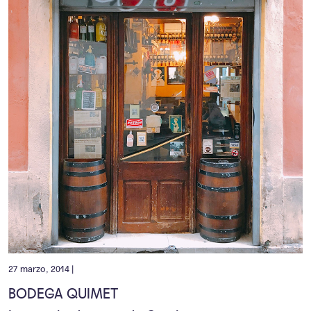
27 marzo, 2014 |
BODEGA QUIMET