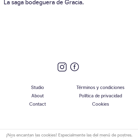
La saga bodeguera de Gracia.
Studio
Términos y condiciones
About
Política de privacidad
Contact
Cookies
¡Nos encantan las cookies! Especialmente las del menú de postres.