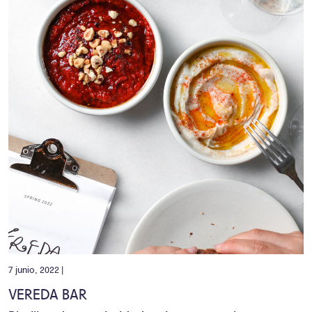
7 junio, 2022 |
VEREDA BAR