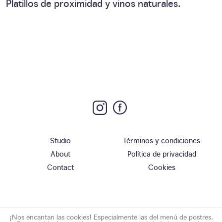
Platillos de proximidad y vinos naturales.
Studio
Términos y condiciones
About
Política de privacidad
Contact
Cookies
¡Nos encantan las cookies! Especialmente las del menú de postres.