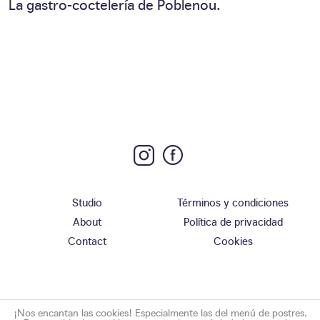
La gastro-coctelería de Poblenou.
Studio
Términos y condiciones
About
Política de privacidad
Contact
Cookies
¡Nos encantan las cookies! Especialmente las del menú de postres.