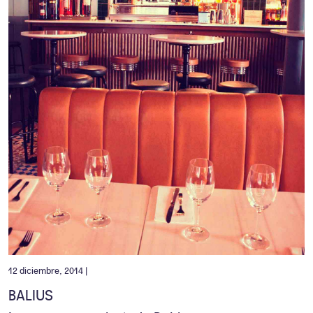
12 diciembre, 2014 |
BALIUS