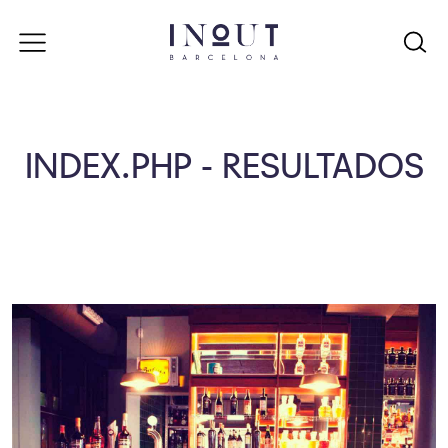
INDEX.PHP - RESULTADOS