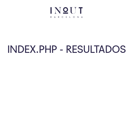
INDEX.PHP - RESULTADOS