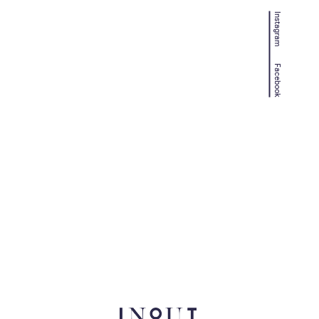
Instagram
Facebook