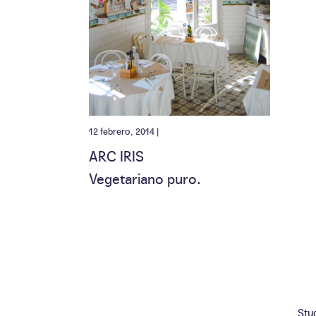
12 febrero, 2014 |
ARC IRIS
Vegetariano puro.
Stu