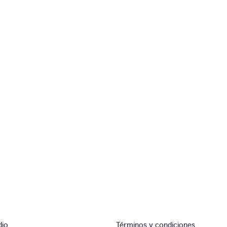
dio
Términos y condiciones